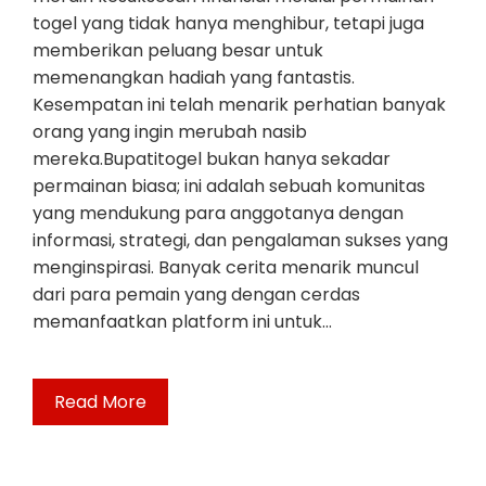
togel yang tidak hanya menghibur, tetapi juga
memberikan peluang besar untuk
memenangkan hadiah yang fantastis.
Kesempatan ini telah menarik perhatian banyak
orang yang ingin merubah nasib
mereka.Bupatitogel bukan hanya sekadar
permainan biasa; ini adalah sebuah komunitas
yang mendukung para anggotanya dengan
informasi, strategi, dan pengalaman sukses yang
menginspirasi. Banyak cerita menarik muncul
dari para pemain yang dengan cerdas
memanfaatkan platform ini untuk…
Read More