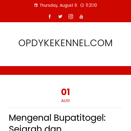
Skip
Thursday, August 6
11:21:11
to
content
OPDYKEKENNEL.COM
01
AUG
Mengenal Bupatitogel:
Sejarah dan