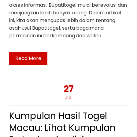
akses informasi, Bupatitogel mulai berevolusi dan
menjangkau lebih banyak orang. Dalam artikel
ini, kita akan mengupas lebih dalam tentang
asal-usul Bupatitogel, serta bagaimana
permainan ini berkembang dari waktu…
Read More
27
JUL
Kumpulan Hasil Togel
Macau: Lihat Kumpulan