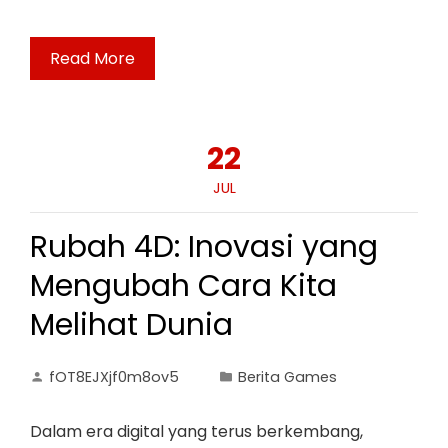
Read More
22
JUL
Rubah 4D: Inovasi yang
Mengubah Cara Kita
Melihat Dunia
fOT8EJXjf0m8ov5
Berita Games
Dalam era digital yang terus berkembang,