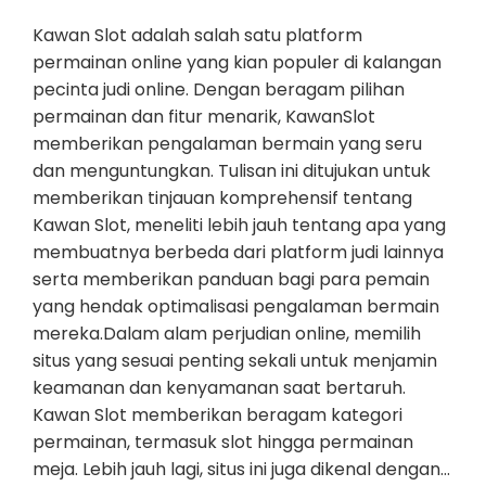
Kawan Slot adalah salah satu platform
permainan online yang kian populer di kalangan
pecinta judi online. Dengan beragam pilihan
permainan dan fitur menarik, KawanSlot
memberikan pengalaman bermain yang seru
dan menguntungkan. Tulisan ini ditujukan untuk
memberikan tinjauan komprehensif tentang
Kawan Slot, meneliti lebih jauh tentang apa yang
membuatnya berbeda dari platform judi lainnya
serta memberikan panduan bagi para pemain
yang hendak optimalisasi pengalaman bermain
mereka.Dalam alam perjudian online, memilih
situs yang sesuai penting sekali untuk menjamin
keamanan dan kenyamanan saat bertaruh.
Kawan Slot memberikan beragam kategori
permainan, termasuk slot hingga permainan
meja. Lebih jauh lagi, situs ini juga dikenal dengan…