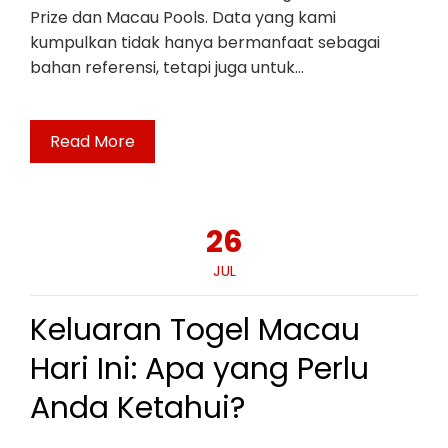
Prize dan Macau Pools. Data yang kami
kumpulkan tidak hanya bermanfaat sebagai
bahan referensi, tetapi juga untuk…
Read More
26
JUL
Keluaran Togel Macau
Hari Ini: Apa yang Perlu
Anda Ketahui?