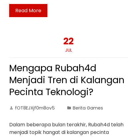
Read More
22
JUL
Mengapa Rubah4d
Menjadi Tren di Kalangan
Pecinta Teknologi?
fOT8EJXjf0m8ov5
Berita Games
Dalam beberapa bulan terakhir, Rubah4d telah
menjadi topik hangat di kalangan pecinta