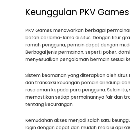
Keunggulan PKV Games
PKV Games menawarkan berbagai permainan
betah berlama-lama di situs. Dengan fitur gra
ramah pengguna, pemain dapat dengan mud
Berbagai jenis permainan, seperti poker, d
menyesuaikan pengalaman bermain sesuai ke
Sistem keamanan yang diterapkan oleh situs 
dan transaksi keuangan pemain dilindungi de
rasa aman kepada para pengguna. Selain itu, 
memastikan setiap permainannya fair dan tra
tentang kecurangan.
Kemudahan akses menjadi salah satu keung
login dengan cepat dan mudah melalui aplikas