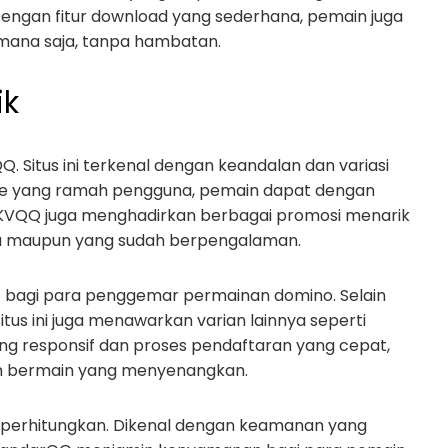
Dengan fitur download yang sederhana, pemain juga
 mana saja, tanpa hambatan.
ik
. Situs ini terkenal dengan keandalan dan variasi
ce yang ramah pengguna, pemain dapat dengan
PKVQQ juga menghadirkan berbagai promosi menarik
u maupun yang sudah berpengalaman.
it bagi para penggemar permainan domino. Selain
tus ini juga menawarkan varian lainnya seperti
ng responsif dan proses pendaftaran yang cepat,
n bermain yang menyenangkan.
diperhitungkan. Dikenal dengan keamanan yang