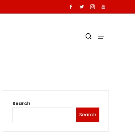
Search
Search