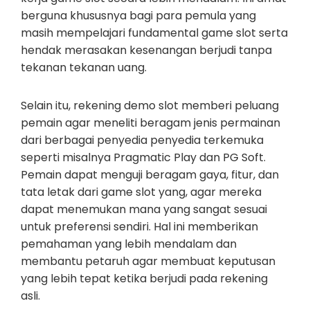
berguna khususnya bagi para pemula yang
masih mempelajari fundamental game slot serta
hendak merasakan kesenangan berjudi tanpa
tekanan tekanan uang.
Selain itu, rekening demo slot memberi peluang
pemain agar meneliti beragam jenis permainan
dari berbagai penyedia penyedia terkemuka
seperti misalnya Pragmatic Play dan PG Soft.
Pemain dapat menguji beragam gaya, fitur, dan
tata letak dari game slot yang, agar mereka
dapat menemukan mana yang sangat sesuai
untuk preferensi sendiri. Hal ini memberikan
pemahaman yang lebih mendalam dan
membantu petaruh agar membuat keputusan
yang lebih tepat ketika berjudi pada rekening
asli.