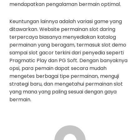
mendapatkan pengalaman bermain optimal.
Keuntungan lainnya adalah variasi game yang
ditawarkan. Website permainan slot daring
terpercaya biasanya menyediakan katalog
permainan yang beragam, termasuk slot demo
sampai slot gacor terkini dari penyedia seperti
Pragmatic Play dan PG Soft. Dengan banyaknya
opsi, para pemain dapat secara mudah
mengetes berbagai tipe permainan, menguji
strategi baru, dan mengetahui permainan slot
yang mana yang paling sesuai dengan gaya
bermain.