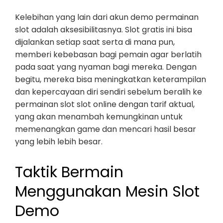
Kelebihan yang lain dari akun demo permainan
slot adalah aksesibilitasnya. Slot gratis ini bisa
dijalankan setiap saat serta di mana pun,
memberi kebebasan bagi pemain agar berlatih
pada saat yang nyaman bagi mereka. Dengan
begitu, mereka bisa meningkatkan keterampilan
dan kepercayaan diri sendiri sebelum beralih ke
permainan slot slot online dengan tarif aktual,
yang akan menambah kemungkinan untuk
memenangkan game dan mencari hasil besar
yang lebih lebih besar.
Taktik Bermain
Menggunakan Mesin Slot
Demo