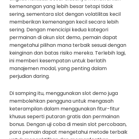
kemenangan yang lebih besar tetapi tidak
sering, sementara slot dengan volatilitas kecil
memberikan kemenangan kecil secara lebih
sering. Dengan mencicipi kedua kategori
permainan di akun slot demo, pemain dapat
mengetahui pilihan mana terbaik sesuai dengan
keinginan dan batas risiko mereka. Terlebih lagi,
ini memberi kesempatan untuk berlatih
manajemen modal, yang penting dalam
perjudian daring.
Di samping itu, menggunakan slot demo juga
membolehkan pengguna untuk mengasah
keterampilan dalam menggunakan fitur-fitur
khusus seperti putaran gratis dan permainan
bonus. Dengan uji coba di mesin slot percobaan,
para pemain dapat mengetahui metode terbaik