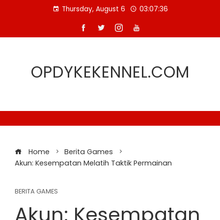
Skip
Thursday, August 6
03:07:37
to
content
OPDYKEKENNEL.COM
Home
Berita Games
Akun: Kesempatan Melatih Taktik Permainan
BERITA GAMES
Akun: Kesempatan