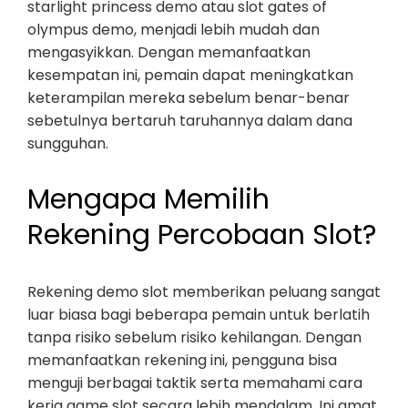
starlight princess demo atau slot gates of
olympus demo, menjadi lebih mudah dan
mengasyikkan. Dengan memanfaatkan
kesempatan ini, pemain dapat meningkatkan
keterampilan mereka sebelum benar-benar
sebetulnya bertaruh taruhannya dalam dana
sungguhan.
Mengapa Memilih
Rekening Percobaan Slot?
Rekening demo slot memberikan peluang sangat
luar biasa bagi beberapa pemain untuk berlatih
tanpa risiko sebelum risiko kehilangan. Dengan
memanfaatkan rekening ini, pengguna bisa
menguji berbagai taktik serta memahami cara
kerja game slot secara lebih mendalam. Ini amat