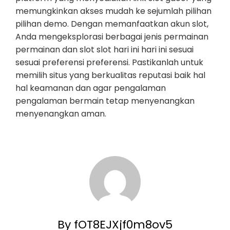
memungkinkan akses mudah ke sejumlah pilihan
pilihan demo. Dengan memanfaatkan akun slot,
Anda mengeksplorasi berbagai jenis permainan
permainan dan slot slot hari ini hari ini sesuai
sesuai preferensi preferensi. Pastikanlah untuk
memilih situs yang berkualitas reputasi baik hal
hal keamanan dan agar pengalaman
pengalaman bermain tetap menyenangkan
menyenangkan aman.
By fOT8EJXjf0m8ov5