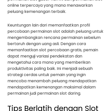
online terpercaya yang mana menawarkan
peluang kemenangan terbaik.
Keuntungan lain dari memanfaatkan profil
percobaan permainan slot adalah peluang untuk
mengembangkan rencana permainan sebelum
bertaruh dengan uang asli. Dengan cara
memanfaatkan slot percobaan gratis, pemain
dapat menguji variasi pendekatan dan
mengetahui cara mana yang memberikan
produktivitas paling baik. Ini menjadi sebuah
strategi cerdas untuk pemain yang ingin
mencoba menambah peluang mendapatkan
mendapatkan kemenangan maksimal dalam
permainan judi permainan slot daring.
Tips Berlatih dengan Slot