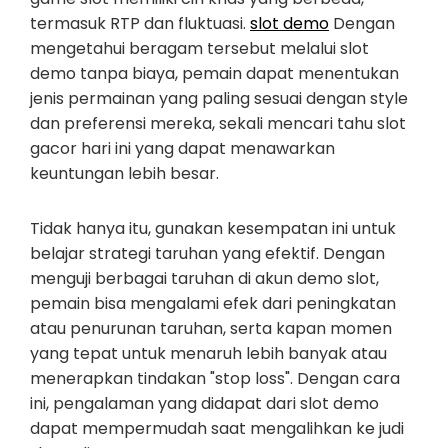
termasuk RTP dan fluktuasi.
slot demo
Dengan
mengetahui beragam tersebut melalui slot
demo tanpa biaya, pemain dapat menentukan
jenis permainan yang paling sesuai dengan style
dan preferensi mereka, sekali mencari tahu slot
gacor hari ini yang dapat menawarkan
keuntungan lebih besar.
Tidak hanya itu, gunakan kesempatan ini untuk
belajar strategi taruhan yang efektif. Dengan
menguji berbagai taruhan di akun demo slot,
pemain bisa mengalami efek dari peningkatan
atau penurunan taruhan, serta kapan momen
yang tepat untuk menaruh lebih banyak atau
menerapkan tindakan "stop loss". Dengan cara
ini, pengalaman yang didapat dari slot demo
dapat mempermudah saat mengalihkan ke judi