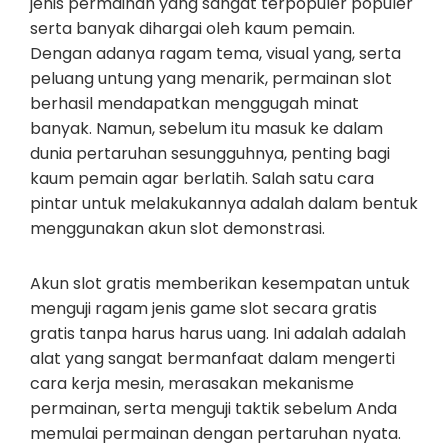
jenis permainan yang sangat terpopuler populer
serta banyak dihargai oleh kaum pemain.
Dengan adanya ragam tema, visual yang, serta
peluang untung yang menarik, permainan slot
berhasil mendapatkan menggugah minat
banyak. Namun, sebelum itu masuk ke dalam
dunia pertaruhan sesungguhnya, penting bagi
kaum pemain agar berlatih. Salah satu cara
pintar untuk melakukannya adalah dalam bentuk
menggunakan akun slot demonstrasi.
Akun slot gratis memberikan kesempatan untuk
menguji ragam jenis game slot secara gratis
gratis tanpa harus harus uang. Ini adalah adalah
alat yang sangat bermanfaat dalam mengerti
cara kerja mesin, merasakan mekanisme
permainan, serta menguji taktik sebelum Anda
memulai permainan dengan pertaruhan nyata.