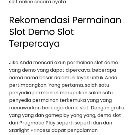
slot online secara nyata.
Rekomendasi Permainan
Slot Demo Slot
Terpercaya
Jika Anda mencari akun permainan slot demo
yang demo yang dapat dipercaya, beberapa
nama nama besar dalam ini layak untuk Anda
pertimbangkan. Yang pertama, salah satu
penyedia permainan merupakan salah satu
penyedia permainan terkemuka yang yang
menawarkan berbagai demo slot. Dengan grafis
yang yang dan gameplay yang yang, demo slot
dari Pragmatic Play seperti seperti dan dan
Starlight Princess dapat pengalaman