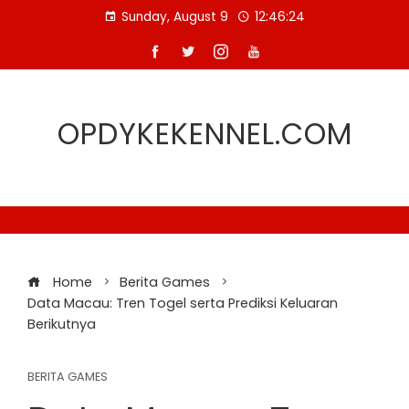
Skip
Sunday, August 9
12:46:24
to
content
OPDYKEKENNEL.COM
Home
Berita Games
Data Macau: Tren Togel serta Prediksi Keluaran
Berikutnya
BERITA GAMES