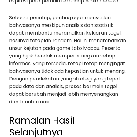
aspirasi para pemain terhadap nasib mereka.
Sebagai penutup, penting agar menyadari
bahwasanya meskipun analisis dan statistik
dapat membantu meramalkan keluaran togel,
hasilnya tetaplah random. Hal ini menambahkan
unsur kejutan pada game toto Macau. Peserta
yang bijak hendak memperhitungkan setiap
informasi yang tersedia, tetapi tetap mengingat
bahwasanya tidak ada kepastian untuk menang.
Dengan pendekatan yang strategi yang tepat
pada data dan analisis, proses bermain togel
dapat berubah menjadi lebih menyenangkan
dan terinformasi.
Ramalan Hasil
Selanjutnya