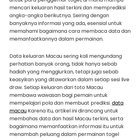
mencari keluaran hasil terkini dan memprediksi
angka-angka berikutnya. Seiring dengan
banyaknya informasi yang ada, esensial untuk
memahami bagaimana cara membaca data dan
memanfaatkannya dalam permainan.
Data keluaran Macau sering kali mengundang
perhatian banyak orang, tidak hanya sebab
hadiah yang menggiurkan, tetapi juga sebab
keasyikan yang ditawarkan dalam setiap sesi live
draw. Setiap keluaran dari toto Macau
membawa wawasan bagi pemain untuk
mempelajari pola dan membuat prediksi.
data
macau
Karena itu, artikel ini dirancang untuk
membahas data dan hasil Macau terkini, serta
bagaimana memanfaatkan informasi itu untuk
menambah peluang dalam permainan togel