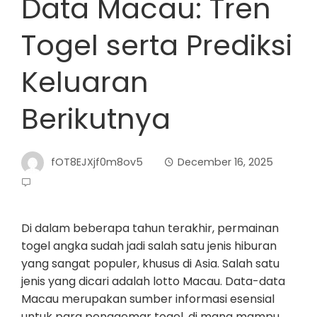
Data Macau: Tren
Togel serta Prediksi
Keluaran
Berikutnya
fOT8EJXjf0m8ov5
December 16, 2025
Di dalam beberapa tahun terakhir, permainan
togel angka sudah jadi salah satu jenis hiburan
yang sangat populer, khusus di Asia. Salah satu
jenis yang dicari adalah lotto Macau. Data-data
Macau merupakan sumber informasi esensial
untuk para penggemar togel, di mana mampu