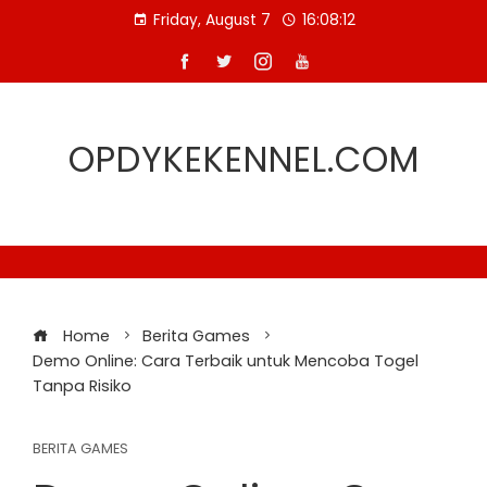
Skip
Friday, August 7
16:08:13
to
content
OPDYKEKENNEL.COM
Home
Berita Games
Demo Online: Cara Terbaik untuk Mencoba Togel
Tanpa Risiko
BERITA GAMES