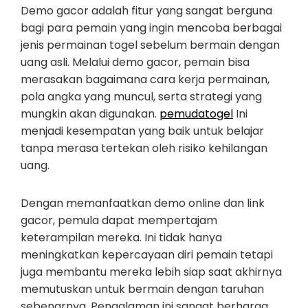
Demo gacor adalah fitur yang sangat berguna
bagi para pemain yang ingin mencoba berbagai
jenis permainan togel sebelum bermain dengan
uang asli. Melalui demo gacor, pemain bisa
merasakan bagaimana cara kerja permainan,
pola angka yang muncul, serta strategi yang
mungkin akan digunakan.
pemudatogel
Ini
menjadi kesempatan yang baik untuk belajar
tanpa merasa tertekan oleh risiko kehilangan
uang.
Dengan memanfaatkan demo online dan link
gacor, pemula dapat mempertajam
keterampilan mereka. Ini tidak hanya
meningkatkan kepercayaan diri pemain tetapi
juga membantu mereka lebih siap saat akhirnya
memutuskan untuk bermain dengan taruhan
sebenarnya. Pengalaman ini sangat berharga,