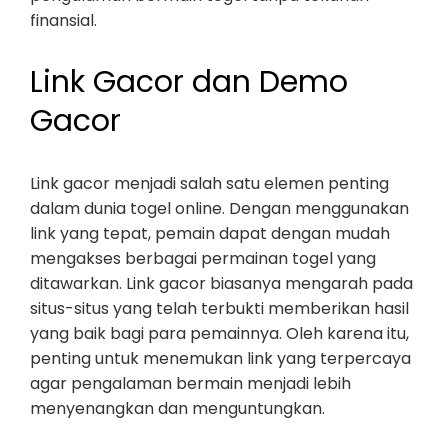
finansial.
Link Gacor dan Demo
Gacor
Link gacor menjadi salah satu elemen penting
dalam dunia togel online. Dengan menggunakan
link yang tepat, pemain dapat dengan mudah
mengakses berbagai permainan togel yang
ditawarkan. Link gacor biasanya mengarah pada
situs-situs yang telah terbukti memberikan hasil
yang baik bagi para pemainnya. Oleh karena itu,
penting untuk menemukan link yang terpercaya
agar pengalaman bermain menjadi lebih
menyenangkan dan menguntungkan.