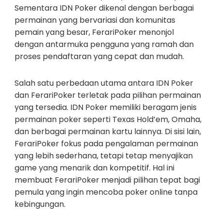
Sementara IDN Poker dikenal dengan berbagai
permainan yang bervariasi dan komunitas
pemain yang besar, FerariPoker menonjol
dengan antarmuka pengguna yang ramah dan
proses pendaftaran yang cepat dan mudah.
Salah satu perbedaan utama antara IDN Poker
dan FerariPoker terletak pada pilihan permainan
yang tersedia. IDN Poker memiliki beragam jenis
permainan poker seperti Texas Hold’em, Omaha,
dan berbagai permainan kartu lainnya. Di sisi lain,
FerariPoker fokus pada pengalaman permainan
yang lebih sederhana, tetapi tetap menyajikan
game yang menarik dan kompetitif. Hal ini
membuat FerariPoker menjadi pilihan tepat bagi
pemula yang ingin mencoba poker online tanpa
kebingungan.