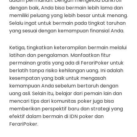
dalam permainan. Dengan mengelola bankroll
dengan baik, Anda bisa bermain lebih lama dan
memiliki peluang yang lebih besar untuk menang.
Selalu ingat untuk bermain pada tingkat taruhan
yang sesuai dengan kemampuan finansial Anda.
Ketiga, tingkatkan keterampilan bermain melalui
latihan dan pengalaman. Manfaatkan fitur
permainan gratis yang ada di FerariPoker untuk
berlatih tanpa risiko kehilangan uang. Ini adalah
kesempatan yang baik untuk mengasah
kemampuan Anda sebelum bertaruh dengan
uang asli. Selain itu, belajar dari pemain lain dan
mencari tips dari komunitas poker juga bisa
memberikan perspektif baru dan strategi yang
efektif dalam bermain di IDN poker dan
FerariPoker.