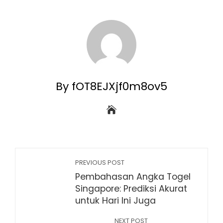
By fOT8EJXjf0m8ov5
PREVIOUS POST
Pembahasan Angka Togel
Singapore: Prediksi Akurat
untuk Hari Ini Juga
NEXT POST