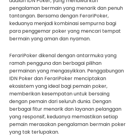
adalah IDN Poker, yang menawarkan
pengalaman bermain yang menarik dan penuh
tantangan. Bersama dengan FerariPoker,
keduanya menjadi kombinasi sempurna bagi
para penggemar poker yang mencari tempat
bermain yang aman dan nyaman.
FerariPoker dikenal dengan antarmuka yang
ramah pengguna dan berbagai pilihan
permainan yang mengasyikkan. Penggabungan
IDN Poker dan FerariPoker menciptakan
ekosistem yang ideal bagi pemain poker,
memberikan kesempatan untuk bersaing
dengan pemain dari seluruh dunia. Dengan
berbagai fitur menarik dan layanan pelanggan
yang responsif, keduanya memastikan setiap
pemain merasakan pengalaman bermain poker
yang tak terlupakan.