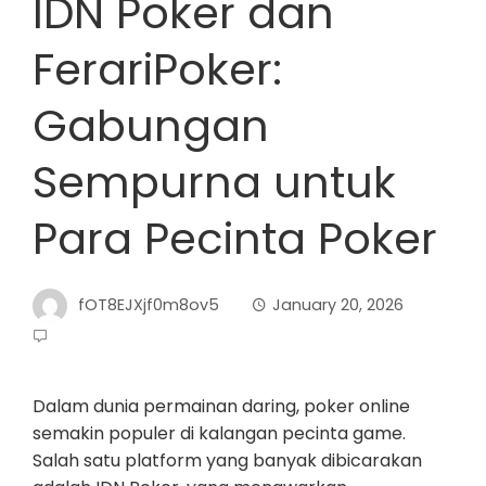
IDN Poker dan
FerariPoker:
Gabungan
Sempurna untuk
Para Pecinta Poker
fOT8EJXjf0m8ov5
January 20, 2026
Dalam dunia permainan daring, poker online
semakin populer di kalangan pecinta game.
Salah satu platform yang banyak dibicarakan