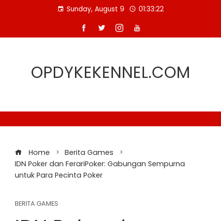
Skip
Sunday, August 9
01:33:23
to
content
OPDYKEKENNEL.COM
Home
Berita Games
IDN Poker dan FerariPoker: Gabungan Sempurna
untuk Para Pecinta Poker
BERITA GAMES