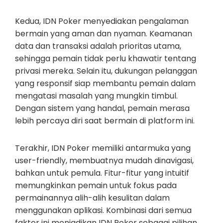
Kedua, IDN Poker menyediakan pengalaman
bermain yang aman dan nyaman. Keamanan
data dan transaksi adalah prioritas utama,
sehingga pemain tidak perlu khawatir tentang
privasi mereka. Selain itu, dukungan pelanggan
yang responsif siap membantu pemain dalam
mengatasi masalah yang mungkin timbul.
Dengan sistem yang handal, pemain merasa
lebih percaya diri saat bermain di platform ini.
Terakhir, IDN Poker memiliki antarmuka yang
user-friendly, membuatnya mudah dinavigasi,
bahkan untuk pemula. Fitur-fitur yang intuitif
memungkinkan pemain untuk fokus pada
permainannya alih-alih kesulitan dalam
menggunakan aplikasi. Kombinasi dari semua
faktor ini menjadikan IDN Poker sebagai pilihan