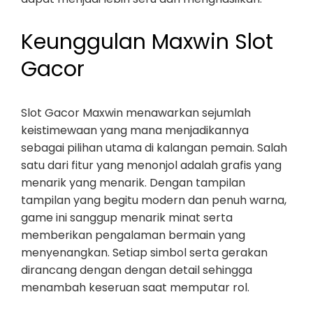
Keunggulan Maxwin Slot
Gacor
Slot Gacor Maxwin menawarkan sejumlah
keistimewaan yang mana menjadikannya
sebagai pilihan utama di kalangan pemain. Salah
satu dari fitur yang menonjol adalah grafis yang
menarik yang menarik. Dengan tampilan
tampilan yang begitu modern dan penuh warna,
game ini sanggup menarik minat serta
memberikan pengalaman bermain yang
menyenangkan. Setiap simbol serta gerakan
dirancang dengan dengan detail sehingga
menambah keseruan saat memputar rol.