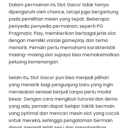
Dalam permainan ini, Slot Gacor tidak hanya
dipengaruhi oleh chance, tetapi juga bergantung
pada pemilihan mesin yang tepat. Beberapa
penyedia penyedia permainan, seperti PG
Pragmatic Play, memberikan berbagai jenis slot
dengan memiliki variasi gameplay dan tema
menarik. Pemain perlu memahami karakteristik
masing-masing slot supaya bisa memaksimalkan
peluang kemenangan.
Selain itu, Slot Gacor pun bisa menjadi pilihan
yang menarik bagi pengunjung baru yang ingin
merasakan sensasi berjudi tanpa perlu modal
besar. Dengan cara mengikuti tutorial dan demo
yang ada, pemain dapat belajar taktik bermain
yang optimal dan mencari mesin slot yang cocok
untuk mereka, sehingga pengalaman bermain
dapat menjadi lebih seru dan menghasilkan.