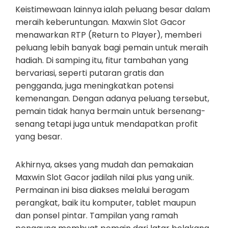
Keistimewaan lainnya ialah peluang besar dalam
meraih keberuntungan. Maxwin Slot Gacor
menawarkan RTP (Return to Player), memberi
peluang lebih banyak bagi pemain untuk meraih
hadiah. Di samping itu, fitur tambahan yang
bervariasi, seperti putaran gratis dan
pengganda, juga meningkatkan potensi
kemenangan. Dengan adanya peluang tersebut,
pemain tidak hanya bermain untuk bersenang-
senang tetapi juga untuk mendapatkan profit
yang besar.
Akhirnya, akses yang mudah dan pemakaian
Maxwin Slot Gacor jadilah nilai plus yang unik.
Permainan ini bisa diakses melalui beragam
perangkat, baik itu komputer, tablet maupun
dan ponsel pintar. Tampilan yang ramah