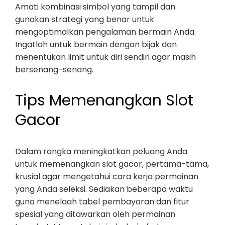
Amati kombinasi simbol yang tampil dan
gunakan strategi yang benar untuk
mengoptimalkan pengalaman bermain Anda.
Ingatlah untuk bermain dengan bijak dan
menentukan limit untuk diri sendiri agar masih
bersenang-senang.
Tips Memenangkan Slot
Gacor
Dalam rangka meningkatkan peluang Anda
untuk memenangkan slot gacor, pertama-tama,
krusial agar mengetahui cara kerja permainan
yang Anda seleksi. Sediakan beberapa waktu
guna menelaah tabel pembayaran dan fitur
spesial yang ditawarkan oleh permainan