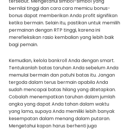
tersebut. Mengetahui simbol-simbol yang
bernilai tinggi dan cara cara memicu bonus-
bonus dapat memberikan Anda profit signifikan
ketika bermain. Selain itu, pastikan untuk memilih
permainan dengan RTP tinggi, karena ini
merefleksikan rasio kembalian yang lebih baik
bagi pemain.
Kemudian, kelola bankroll Anda dengan smart.
Tentukanlah batas taruhan Anda sebelum Anda
memulai bermain dan patuhi batas itu. Jangan
tergoda dalam terus bermain apabila Anda
sudah mencapai batas hilang yang ditetapkan.
Cobalah menempatkan taruhan dalam jumlah
angka yang dapat Anda tahan dalam waktu
yang lama, supaya Anda memiliki lebih banyak
kesempatan dalam menang dalam putaran.
Mengetahui kapan harus berhenti juga