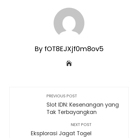
By fOT8EJXjf0m8ov5
PREVIOUS POST
Slot IDN: Kesenangan yang
Tak Terbayangkan
NEXT POST
Eksplorasi Jagat Togel