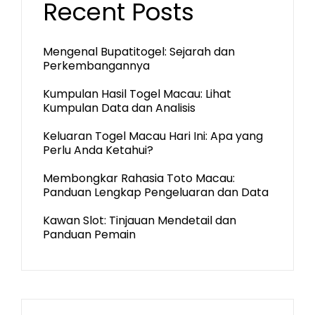
Recent Posts
Mengenal Bupatitogel: Sejarah dan
Perkembangannya
Kumpulan Hasil Togel Macau: Lihat
Kumpulan Data dan Analisis
Keluaran Togel Macau Hari Ini: Apa yang
Perlu Anda Ketahui?
Membongkar Rahasia Toto Macau:
Panduan Lengkap Pengeluaran dan Data
Kawan Slot: Tinjauan Mendetail dan
Panduan Pemain