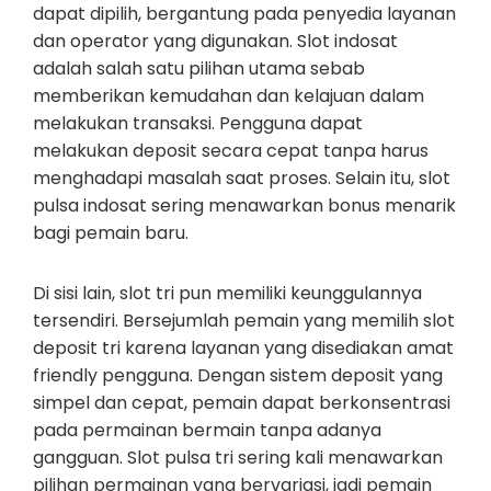
dapat dipilih, bergantung pada penyedia layanan
dan operator yang digunakan. Slot indosat
adalah salah satu pilihan utama sebab
memberikan kemudahan dan kelajuan dalam
melakukan transaksi. Pengguna dapat
melakukan deposit secara cepat tanpa harus
menghadapi masalah saat proses. Selain itu, slot
pulsa indosat sering menawarkan bonus menarik
bagi pemain baru.
Di sisi lain, slot tri pun memiliki keunggulannya
tersendiri. Bersejumlah pemain yang memilih slot
deposit tri karena layanan yang disediakan amat
friendly pengguna. Dengan sistem deposit yang
simpel dan cepat, pemain dapat berkonsentrasi
pada permainan bermain tanpa adanya
gangguan. Slot pulsa tri sering kali menawarkan
pilihan permainan yang bervariasi, jadi pemain