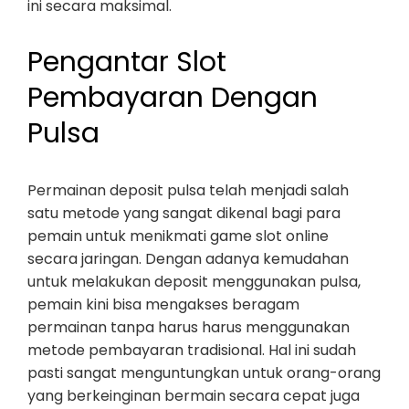
ini secara maksimal.
Pengantar Slot
Pembayaran Dengan
Pulsa
Permainan deposit pulsa telah menjadi salah
satu metode yang sangat dikenal bagi para
pemain untuk menikmati game slot online
secara jaringan. Dengan adanya kemudahan
untuk melakukan deposit menggunakan pulsa,
pemain kini bisa mengakses beragam
permainan tanpa harus harus menggunakan
metode pembayaran tradisional. Hal ini sudah
pasti sangat menguntungkan untuk orang-orang
yang berkeinginan bermain secara cepat juga