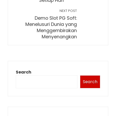
Setiap Hari
NEXT POST
Demo Slot PG Soft:
Menelusuri Dunia yang
Menggembirakan
Menyenangkan
Search
Search