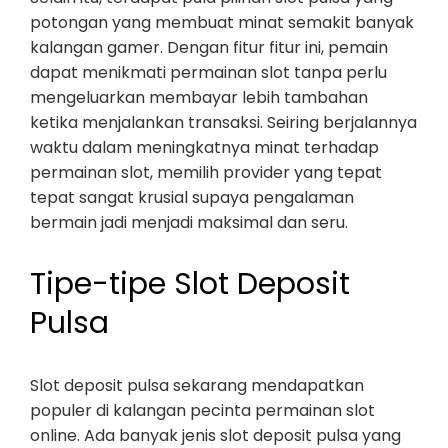
potongan yang membuat minat semakit banyak
kalangan gamer. Dengan fitur fitur ini, pemain
dapat menikmati permainan slot tanpa perlu
mengeluarkan membayar lebih tambahan
ketika menjalankan transaksi. Seiring berjalannya
waktu dalam meningkatnya minat terhadap
permainan slot, memilih provider yang tepat
tepat sangat krusial supaya pengalaman
bermain jadi menjadi maksimal dan seru.
Tipe-tipe Slot Deposit
Pulsa
Slot deposit pulsa sekarang mendapatkan
populer di kalangan pecinta permainan slot
online. Ada banyak jenis slot deposit pulsa yang