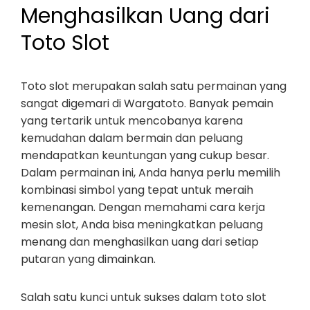
Menghasilkan Uang dari
Toto Slot
Toto slot merupakan salah satu permainan yang
sangat digemari di Wargatoto. Banyak pemain
yang tertarik untuk mencobanya karena
kemudahan dalam bermain dan peluang
mendapatkan keuntungan yang cukup besar.
Dalam permainan ini, Anda hanya perlu memilih
kombinasi simbol yang tepat untuk meraih
kemenangan. Dengan memahami cara kerja
mesin slot, Anda bisa meningkatkan peluang
menang dan menghasilkan uang dari setiap
putaran yang dimainkan.
Salah satu kunci untuk sukses dalam toto slot