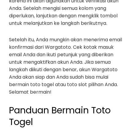
karena ini akan digunakan untuk verifikasi akun
Anda. Setelah mengisi semua kolom yang
diperlukan, lanjutkan dengan mengklik tombol
untuk melanjutkan ke langkah berikutnya.
Setelah itu, Anda mungkin akan menerima email
konfirmasi dari Wargatoto. Cek kotak masuk
email Anda dan ikuti petunjuk yang diberikan
untuk mengaktifkan akun Anda. Jika semua
langkah diikuti dengan benar, akun Wargatoto
Anda akan siap dan Anda sudah bisa mulai
bermain toto togel atau toto slot pilihan Anda.
Selamat bermain!
Panduan Bermain Toto
Togel