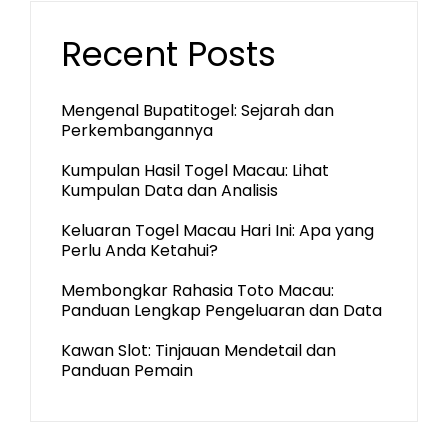
Recent Posts
Mengenal Bupatitogel: Sejarah dan
Perkembangannya
Kumpulan Hasil Togel Macau: Lihat
Kumpulan Data dan Analisis
Keluaran Togel Macau Hari Ini: Apa yang
Perlu Anda Ketahui?
Membongkar Rahasia Toto Macau:
Panduan Lengkap Pengeluaran dan Data
Kawan Slot: Tinjauan Mendetail dan
Panduan Pemain