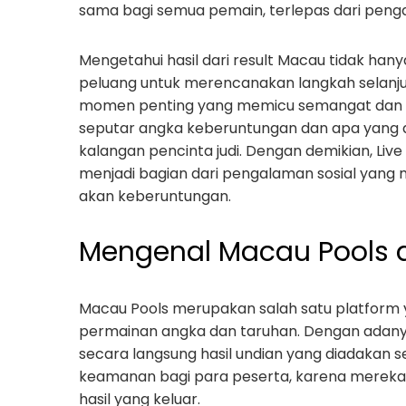
sama bagi semua pemain, terlepas dari pen
Mengetahui hasil dari result Macau tidak ha
peluang untuk merencanakan langkah selanju
momen penting yang memicu semangat dan k
seputar angka keberuntungan dan apa yang ak
kalangan pencinta judi. Dengan demikian, Live
menjadi bagian dari pengalaman sosial yan
akan keberuntungan.
Mengenal Macau Pools 
Macau Pools merupakan salah satu platform
permainan angka dan taruhan. Dengan adany
secara langsung hasil undian yang diadakan s
keamanan bagi para peserta, karena mereka 
hasil yang keluar.