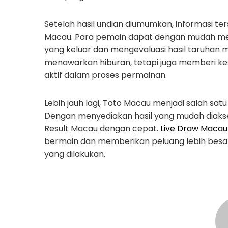
Setelah hasil undian diumumkan, informasi t
Macau. Para pemain dapat dengan mudah me
yang keluar dan mengevaluasi hasil taruhan 
menawarkan hiburan, tetapi juga memberi k
aktif dalam proses permainan.
Lebih jauh lagi, Toto Macau menjadi salah satu
Dengan menyediakan hasil yang mudah diaks
Result Macau dengan cepat.
Live Draw Macau
bermain dan memberikan peluang lebih besar
yang dilakukan.