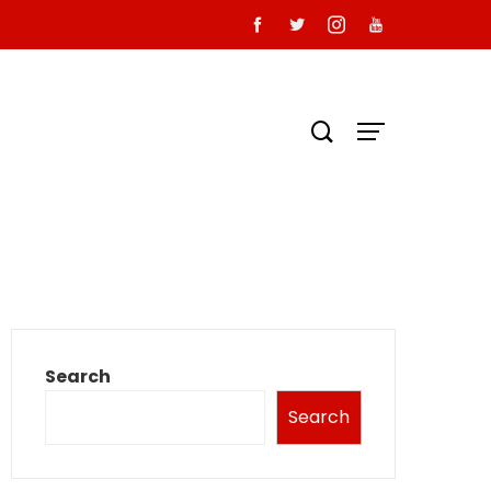
Search
Search