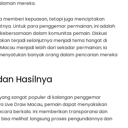
galaman mereka.
nya memberi kepuasan, tetapi juga menciptakan
tnya. Untuk para penggemar permainan, ini adalah
ebersamaan dalam komunitas pemain. Diskusi
an terjadi selanjutnya menjadi tema hangat di
 Macau menjadi lebih dari sekadar permainan; ia
g menyatukan banyak orang dalam pencarian mereka
dan Hasilnya
 yang sangat populer di kalangan penggemar
a Live Draw Macau, pemain dapat menyaksikan
ecara berkala. Ini memberikan transparansi dan
bisa melihat langsung proses pengundiannya dan