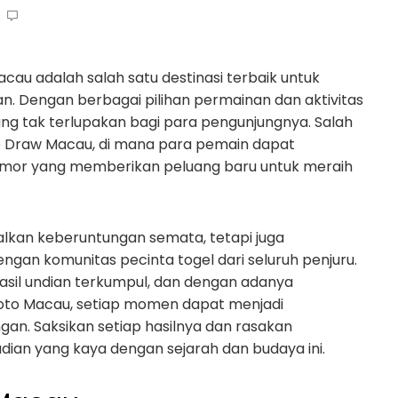
cau adalah salah satu destinasi terbaik untuk
. Dengan berbagai pilihan permainan dan aktivitas
 tak terlupakan bagi para pengunjungnya. Salah
ive Draw Macau, di mana para pemain dapat
omor yang memberikan peluang baru untuk meraih
alkan keberuntungan semata, tetapi juga
an komunitas pecinta togel dari seluruh penjuru.
sil undian terkumpul, dan dengan adanya
Toto Macau, setiap momen dapat menjadi
n. Saksikan setiap hasilnya dan rasakan
ian yang kaya dengan sejarah dan budaya ini.