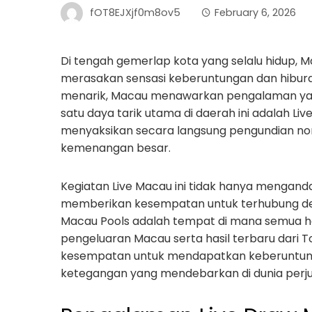
fOT8EJXjf0m8ov5
February 6, 2026
Di tengah gemerlap kota yang selalu hidup, Ma
merasakan sensasi keberuntungan dan hiburan
menarik, Macau menawarkan pengalaman yang
satu daya tarik utama di daerah ini adalah L
menyaksikan secara langsung pengundian n
kemenangan besar.
Kegiatan Live Macau ini tidak hanya mengand
memberikan kesempatan untuk terhubung deng
Macau Pools adalah tempat di mana semua ha
pengeluaran Macau serta hasil terbaru dari 
kesempatan untuk mendapatkan keberuntunga
ketegangan yang mendebarkan di dunia perjud