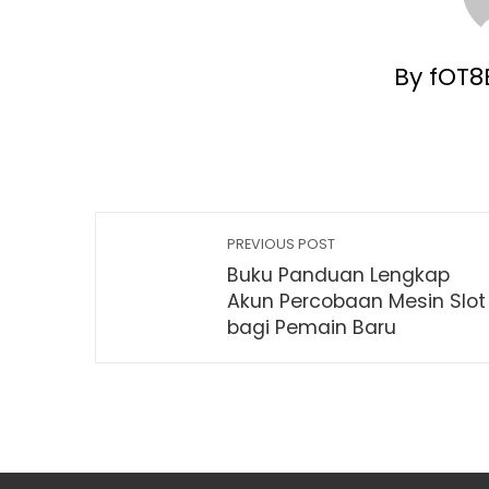
By fOT
PREVIOUS POST
Buku Panduan Lengkap
Akun Percobaan Mesin Slot
bagi Pemain Baru