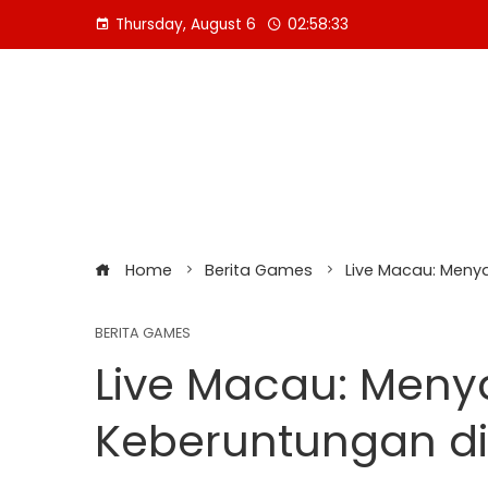
Skip
Thursday, August 6
02:58:34
to
content
Home
Berita Games
Live Macau: Meny
BERITA GAMES
Live Macau: Meny
Keberuntungan d