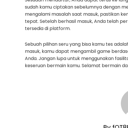
sudah kamu ciptakan sebelumnya dengan meng
mengalami masalah saat masuk, pastikan k
tepat. Setelah berhasil masuk, Anda telah p
tersedia di platform.
Sebuah pilihan seru yang bisa kamu tes adalah
masuk, kamu dapat mengambil game berdasa
Anda. Jangan lupa untuk menggunakan fasilita
keseruan bermain kamu. Selamat bermain dan 
By fOT