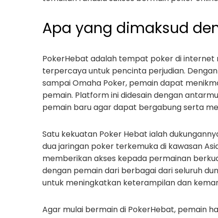
Apa yang dimaksud den
PokerHebat adalah tempat poker di interne
terpercaya untuk pencinta perjudian. Dengan
sampai Omaha Poker, pemain dapat menikmati
pemain. Platform ini didesain dengan antar
pemain baru agar dapat bergabung serta men
Satu kekuatan Poker Hebat ialah dukunganny
dua jaringan poker terkemuka di kawasan Asi
memberikan akses kepada permainan berkual
dengan pemain dari berbagai dari seluruh du
untuk meningkatkan keterampilan dan kemamp
Agar mulai bermain di PokerHebat, pemain har