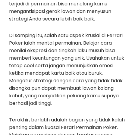
terjadi di permainan bisa menolong kamu
mengantisipasi gerak lawan dan menyusun
strategi Anda secara lebih baik baik.
Di samping itu, salah satu aspek krusial di Ferrari
Poker ialah mental permainan. Belajar cara
menilai ekspresi dan tingkah laku musuh bisa
memberi keuntungan yang unik. Usahakan untuk
tetap cool serta jangan menunjukkan emosi
ketika mendapat kartu baik atau buruk.
Mengatur strategi dengan cara yang tidak tidak
disangka pun dapat membuat lawan kalang
kabut, yang menjadikan peluang kamu supaya
berhasil jadi tinggi.
Terakhir, berlatih adalah bagian yang tidak kalah
penting dalam kuasai Ferari Permainan Poker.
Mainkan permainan dengan teratur supaya