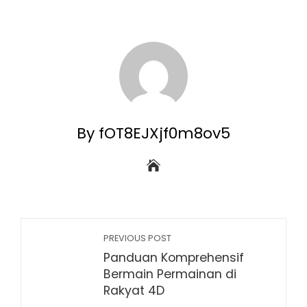
By fOT8EJXjf0m8ov5
PREVIOUS POST
Panduan Komprehensif
Bermain Permainan di
Rakyat 4D