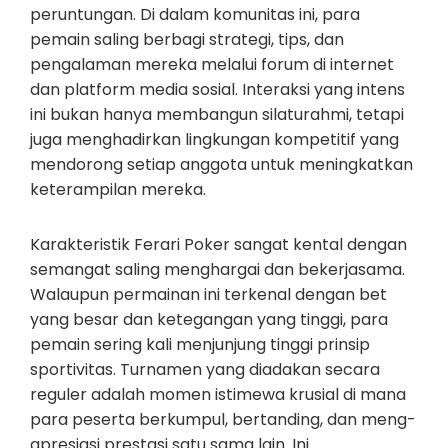
peruntungan. Di dalam komunitas ini, para
pemain saling berbagi strategi, tips, dan
pengalaman mereka melalui forum di internet
dan platform media sosial. Interaksi yang intens
ini bukan hanya membangun silaturahmi, tetapi
juga menghadirkan lingkungan kompetitif yang
mendorong setiap anggota untuk meningkatkan
keterampilan mereka.
Karakteristik Ferari Poker sangat kental dengan
semangat saling menghargai dan bekerjasama.
Walaupun permainan ini terkenal dengan bet
yang besar dan ketegangan yang tinggi, para
pemain sering kali menjunjung tinggi prinsip
sportivitas. Turnamen yang diadakan secara
reguler adalah momen istimewa krusial di mana
para peserta berkumpul, bertanding, dan meng-
apresiasi prestasi satu sama lain. Ini