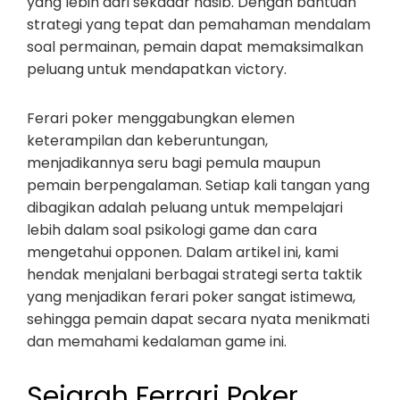
yang lebih dari sekadar nasib. Dengan bantuan
strategi yang tepat dan pemahaman mendalam
soal permainan, pemain dapat memaksimalkan
peluang untuk mendapatkan victory.
Ferari poker menggabungkan elemen
keterampilan dan keberuntungan,
menjadikannya seru bagi pemula maupun
pemain berpengalaman. Setiap kali tangan yang
dibagikan adalah peluang untuk mempelajari
lebih dalam soal psikologi game dan cara
mengetahui opponen. Dalam artikel ini, kami
hendak menjalani berbagai strategi serta taktik
yang menjadikan ferari poker sangat istimewa,
sehingga pemain dapat secara nyata menikmati
dan memahami kedalaman game ini.
Sejarah Ferrari Poker