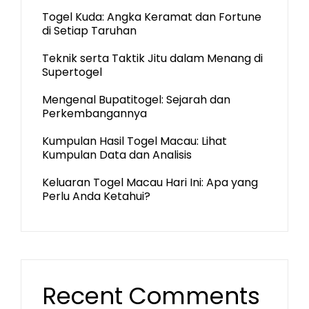
Togel Kuda: Angka Keramat dan Fortune
di Setiap Taruhan
Teknik serta Taktik Jitu dalam Menang di
Supertogel
Mengenal Bupatitogel: Sejarah dan
Perkembangannya
Kumpulan Hasil Togel Macau: Lihat
Kumpulan Data dan Analisis
Keluaran Togel Macau Hari Ini: Apa yang
Perlu Anda Ketahui?
Recent Comments