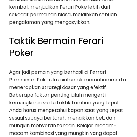
kembali, menjadikan Ferari Poke lebih dari
sekadar permainan biasa, melainkan sebuah
pengalaman yang mengasyikkan.
Taktik Bermain Ferari
Poker
Agar jadi pemain yang berhasil di Ferrari
Permainan Poker, krusial untuk memahami serta
menerapkan strategi dasar yang efektif.
Beberapa faktor penting ialah mengerti
kemungkinan serta taktik taruhan yang tepat.
Anda harus mengetahui kapan saat yang tepat
sesuai supaya bertaruh, menaikkan bet, dan
mungkin menyerah tangan. Belajar macam-
macam kombinasi yang mungkin yang dapat