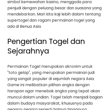
simbol kemewahan kasino, menggoda para
penjudi dengan peluang besar dan suasana yang
mendebarkan. Mari kita kaji lebih dalam tentang
supertogel dan ragam permainan togel yang
ada di Benua Asia.
Pengertian Togel dan
Sejarahnya
Permainan Togel merupakan akronim untuk
"toto gelap", yang merupakan permainan judi
yang sangat populer di sejumlah negara Asia.
Game ini melibatkan pilihan angka dengan
harapan agar menebak angka yang tepat akan
muncul dalam undian. Togel telah menjadi bagian
dalam budaya masyarakat, khususnya pada
negara-negara seperti halnya Singapura,