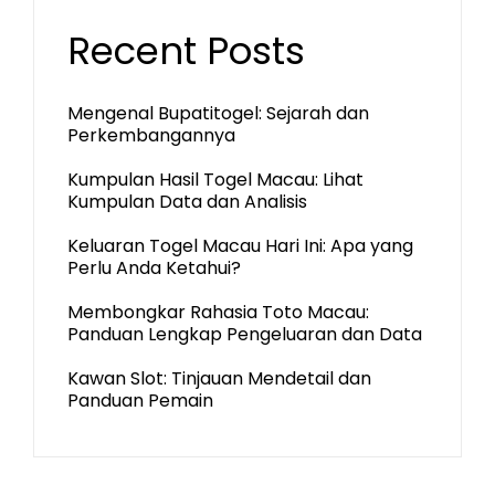
Recent Posts
Mengenal Bupatitogel: Sejarah dan
Perkembangannya
Kumpulan Hasil Togel Macau: Lihat
Kumpulan Data dan Analisis
Keluaran Togel Macau Hari Ini: Apa yang
Perlu Anda Ketahui?
Membongkar Rahasia Toto Macau:
Panduan Lengkap Pengeluaran dan Data
Kawan Slot: Tinjauan Mendetail dan
Panduan Pemain