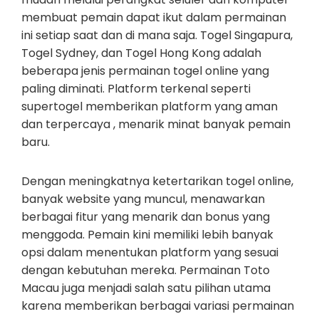
membuat pemain dapat ikut dalam permainan
ini setiap saat dan di mana saja. Togel Singapura,
Togel Sydney, dan Togel Hong Kong adalah
beberapa jenis permainan togel online yang
paling diminati. Platform terkenal seperti
supertogel memberikan platform yang aman
dan terpercaya , menarik minat banyak pemain
baru.
Dengan meningkatnya ketertarikan togel online,
banyak website yang muncul, menawarkan
berbagai fitur yang menarik dan bonus yang
menggoda. Pemain kini memiliki lebih banyak
opsi dalam menentukan platform yang sesuai
dengan kebutuhan mereka. Permainan Toto
Macau juga menjadi salah satu pilihan utama
karena memberikan berbagai variasi permainan