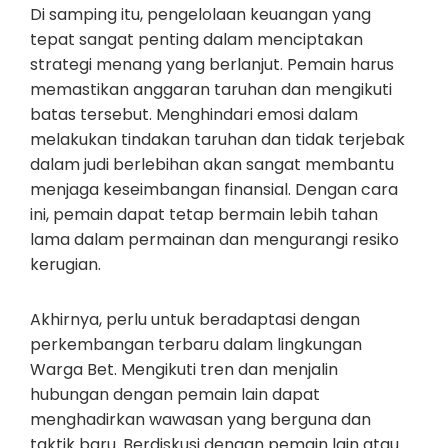
Di samping itu, pengelolaan keuangan yang
tepat sangat penting dalam menciptakan
strategi menang yang berlanjut. Pemain harus
memastikan anggaran taruhan dan mengikuti
batas tersebut. Menghindari emosi dalam
melakukan tindakan taruhan dan tidak terjebak
dalam judi berlebihan akan sangat membantu
menjaga keseimbangan finansial. Dengan cara
ini, pemain dapat tetap bermain lebih tahan
lama dalam permainan dan mengurangi resiko
kerugian.
Akhirnya, perlu untuk beradaptasi dengan
perkembangan terbaru dalam lingkungan
Warga Bet. Mengikuti tren dan menjalin
hubungan dengan pemain lain dapat
menghadirkan wawasan yang berguna dan
taktik baru. Berdiskusi dengan pemain lain atau