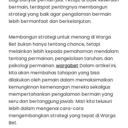
bermain, terdapat pentingnya membangun
strategi yang baik agar pengalaman bermain
lebih bermanfaat dan berkelanjutan.
Membangun strategi untuk menang di Warga
Bet bukan hanya tentang chance, tetapi
melainkan lebih kepada pemahaman mendalam
tentang permainan, pengelolaan taruhan, dan
psikologi permainan.
wargabet
Dalam artikel ini,
kita akan membahas tahapan yang bisa
dilakukan oleh pemain dalam memaksimalkan
kemungkinan kemenangan mereka sekaligus
mempertahankan pengalaman bermain yang
seru dan bertanggung jawab. Mari kita telusuri
lebih dalam mengenai cara-cara
mengembangkan strategi yang tepat di Warga
Bet.