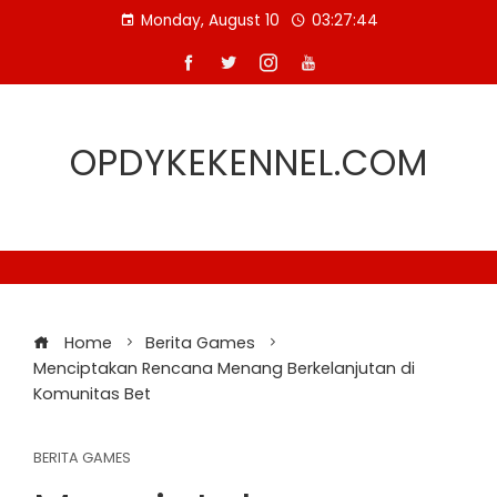
Skip
Monday, August 10
03:27:45
to
content
OPDYKEKENNEL.COM
Home
Berita Games
Menciptakan Rencana Menang Berkelanjutan di
Komunitas Bet
BERITA GAMES