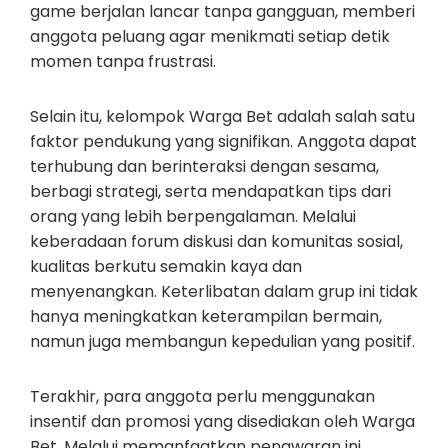
game berjalan lancar tanpa gangguan, memberi
anggota peluang agar menikmati setiap detik
momen tanpa frustrasi.
Selain itu, kelompok Warga Bet adalah salah satu
faktor pendukung yang signifikan. Anggota dapat
terhubung dan berinteraksi dengan sesama,
berbagi strategi, serta mendapatkan tips dari
orang yang lebih berpengalaman. Melalui
keberadaan forum diskusi dan komunitas sosial,
kualitas berkutu semakin kaya dan
menyenangkan. Keterlibatan dalam grup ini tidak
hanya meningkatkan keterampilan bermain,
namun juga membangun kepedulian yang positif.
Terakhir, para anggota perlu menggunakan
insentif dan promosi yang disediakan oleh Warga
Bet. Melalui memanfaatkan penawaran ini,