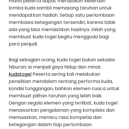
mana peserta dapat merasakan keseruan
lomba kuda sambil memasang taruhan untuk
mendapatkan hadiah. Setiap satu perlombaan
membawa ketegangan tersendiri, karena tidak
ada yang bisa memastikan hasilnya. Inilah yang
membuat kuda togel begitu menggoda bagi
para penjudi.
Bagi sebagian orang, kuda togel bukan sekadar
hiburan; ia menjadi gaya hidup dan minat.
kudatogel
Peserta sering kali melakukan
penelitian mendalam tentang performa kuda,
kondisi tunggangan, bahkan elemen cuaca untuk
membuat pilihan taruhan yang lebih baik.
Dengan segala elemen yang terlibat, kuda togel
menawarkan pengalaman yang kompleks dan
memuaskan, memicu rasa kompetisi dan
ketegangan dalam tiap perlombaan.