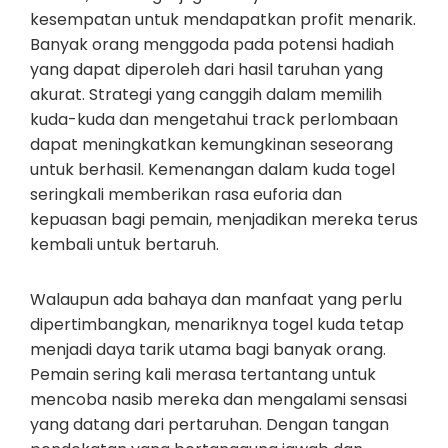
kesempatan untuk mendapatkan profit menarik.
Banyak orang menggoda pada potensi hadiah
yang dapat diperoleh dari hasil taruhan yang
akurat. Strategi yang canggih dalam memilih
kuda-kuda dan mengetahui track perlombaan
dapat meningkatkan kemungkinan seseorang
untuk berhasil. Kemenangan dalam kuda togel
seringkali memberikan rasa euforia dan
kepuasan bagi pemain, menjadikan mereka terus
kembali untuk bertaruh.
Walaupun ada bahaya dan manfaat yang perlu
dipertimbangkan, menariknya togel kuda tetap
menjadi daya tarik utama bagi banyak orang.
Pemain sering kali merasa tertantang untuk
mencoba nasib mereka dan mengalami sensasi
yang datang dari pertaruhan. Dengan tangan