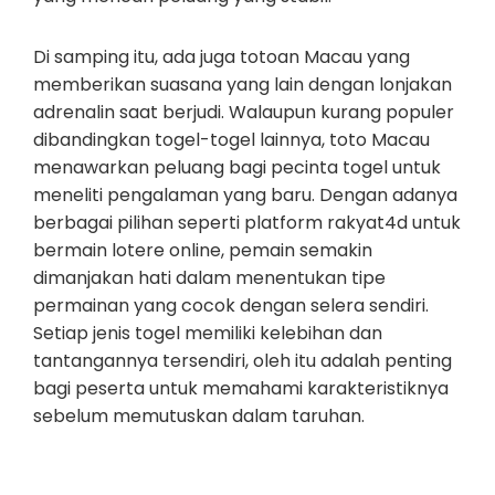
Di samping itu, ada juga totoan Macau yang
memberikan suasana yang lain dengan lonjakan
adrenalin saat berjudi. Walaupun kurang populer
dibandingkan togel-togel lainnya, toto Macau
menawarkan peluang bagi pecinta togel untuk
meneliti pengalaman yang baru. Dengan adanya
berbagai pilihan seperti platform rakyat4d untuk
bermain lotere online, pemain semakin
dimanjakan hati dalam menentukan tipe
permainan yang cocok dengan selera sendiri.
Setiap jenis togel memiliki kelebihan dan
tantangannya tersendiri, oleh itu adalah penting
bagi peserta untuk memahami karakteristiknya
sebelum memutuskan dalam taruhan.