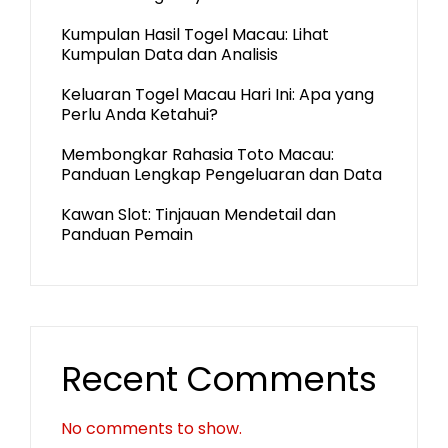
Kumpulan Hasil Togel Macau: Lihat
Kumpulan Data dan Analisis
Keluaran Togel Macau Hari Ini: Apa yang
Perlu Anda Ketahui?
Membongkar Rahasia Toto Macau:
Panduan Lengkap Pengeluaran dan Data
Kawan Slot: Tinjauan Mendetail dan
Panduan Pemain
Recent Comments
No comments to show.