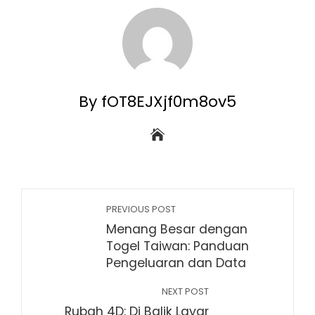
By fOT8EJXjf0m8ov5
PREVIOUS POST
Menang Besar dengan
Togel Taiwan: Panduan
Pengeluaran dan Data
NEXT POST
Rubah 4D: Di Balik Layar