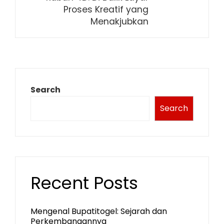
Proses Kreatif yang
Menakjubkan
Search
Search
Recent Posts
Mengenal Bupatitogel: Sejarah dan
Perkembangannya