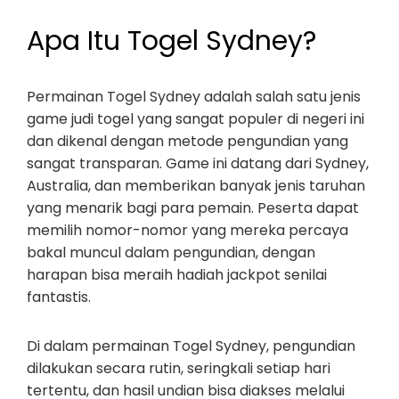
Apa Itu Togel Sydney?
Permainan Togel Sydney adalah salah satu jenis
game judi togel yang sangat populer di negeri ini
dan dikenal dengan metode pengundian yang
sangat transparan. Game ini datang dari Sydney,
Australia, dan memberikan banyak jenis taruhan
yang menarik bagi para pemain. Peserta dapat
memilih nomor-nomor yang mereka percaya
bakal muncul dalam pengundian, dengan
harapan bisa meraih hadiah jackpot senilai
fantastis.
Di dalam permainan Togel Sydney, pengundian
dilakukan secara rutin, seringkali setiap hari
tertentu, dan hasil undian bisa diakses melalui