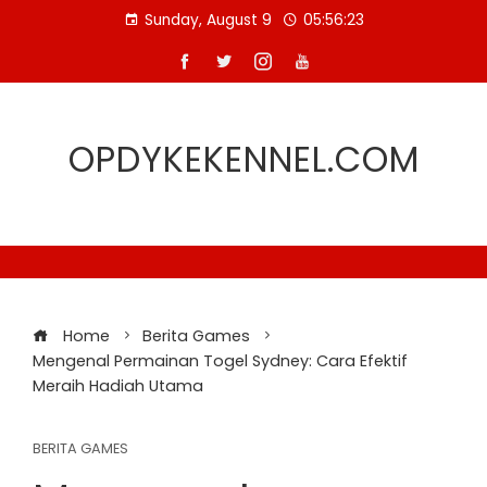
Skip
Sunday, August 9
05:56:23
to
content
OPDYKEKENNEL.COM
Home
Berita Games
Mengenal Permainan Togel Sydney: Cara Efektif
Meraih Hadiah Utama
BERITA GAMES