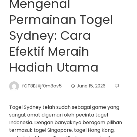
Mengenal
Permainan Togel
Sydney: Cara
Efektif Meraih
Hadiah Utama
fOT8EJXjf0m8ov5
June 15, 2026
Togel Sydney telah sudah sebagai game yang
sangat amat digemari oleh pecinta togel
Indonesia. Dengan banyaknya beragam pilihan
termasuk togel Singapore, togel Hong Kong,