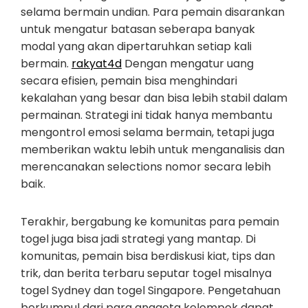
selama bermain undian. Para pemain disarankan
untuk mengatur batasan seberapa banyak
modal yang akan dipertaruhkan setiap kali
bermain.
rakyat4d
Dengan mengatur uang
secara efisien, pemain bisa menghindari
kekalahan yang besar dan bisa lebih stabil dalam
permainan. Strategi ini tidak hanya membantu
mengontrol emosi selama bermain, tetapi juga
memberikan waktu lebih untuk menganalisis dan
merencanakan selections nomor secara lebih
baik.
Terakhir, bergabung ke komunitas para pemain
togel juga bisa jadi strategi yang mantap. Di
komunitas, pemain bisa berdiskusi kiat, tips dan
trik, dan berita terbaru seputar togel misalnya
togel Sydney dan togel Singapore. Pengetahuan
berkumpul dari para anggota kelompok dapat