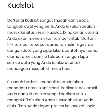
Kudslot
Daftar di Kudslot sangat mudah dan cepat.
Langkah awal yang perlu Anda lakukan adalah
masuk ke situs resmi Kudslot. Di halaman utama,
Anda akan menemukan tombol untuk "Daftar".
Klik tombol tersebut dan isi formulir registrasi
dengan data yang diperlukan, contohnya nama,
alamat email, dan no telepon. Jangan lupa
semua data yang Anda isi akurat untuk
mencegah masalah di masa hari.
Sesudah berhasil mendaftar, Anda akan
menerima email konfirmasi. Periksa inbox email
Anda dan klik tautan yang diberikan untuk
mengaktifkan akun Anda. Sesudah akun Anda
diaktifkan, Anda dapat proses ke langkah login.