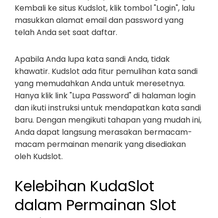
Kembali ke situs Kudslot, klik tombol "Login", lalu
masukkan alamat email dan password yang
telah Anda set saat daftar.
Apabila Anda lupa kata sandi Anda, tidak
khawatir. Kudslot ada fitur pemulihan kata sandi
yang memudahkan Anda untuk meresetnya.
Hanya klik link "Lupa Password" di halaman login
dan ikuti instruksi untuk mendapatkan kata sandi
baru. Dengan mengikuti tahapan yang mudah ini,
Anda dapat langsung merasakan bermacam-
macam permainan menarik yang disediakan
oleh Kudslot.
Kelebihan KudaSlot
dalam Permainan Slot