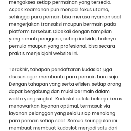
mengakses setiap permainan yang tersedia.
Aspek keamanan pun menjadi fokus utama,
sehingga para pemain bisa merasa nyaman saat
mengerjakan transaksi maupun bermain pada
platform tersebut. Dibekali dengan tampilan
yang ramah pengguna, setiap individu, baiknya
pemula maupun yang profesional, bisa secara
praktis menjelajahi website ini.
Terakhir, tahapan pendaftaran kudaslot juga
disusun agar membantu para pemain baru saja.
Dengan tahapan yang serta efisien, setiap orang
dapat bergabung dan mulai bermain dalam
waktu yang singkat. Kudaslot selalu bekerja keras
menawarkan layanan optimal, termasuk via
layanan pelanggan yang selalu siap menolong
para pemain setiap saat. Semua keunggulan ini
membuat membuat kudaslot menjadi satu dari