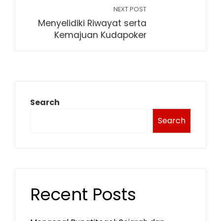
NEXT POST
Menyelidiki Riwayat serta
Kemajuan Kudapoker
Search
Search
Recent Posts