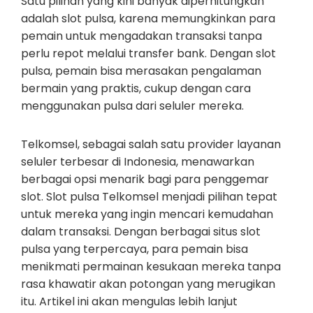
Satu pilihan yang kini banyak diperhitungkan
adalah slot pulsa, karena memungkinkan para
pemain untuk mengadakan transaksi tanpa
perlu repot melalui transfer bank. Dengan slot
pulsa, pemain bisa merasakan pengalaman
bermain yang praktis, cukup dengan cara
menggunakan pulsa dari seluler mereka.
Telkomsel, sebagai salah satu provider layanan
seluler terbesar di Indonesia, menawarkan
berbagai opsi menarik bagi para penggemar
slot. Slot pulsa Telkomsel menjadi pilihan tepat
untuk mereka yang ingin mencari kemudahan
dalam transaksi. Dengan berbagai situs slot
pulsa yang terpercaya, para pemain bisa
menikmati permainan kesukaan mereka tanpa
rasa khawatir akan potongan yang merugikan
itu. Artikel ini akan mengulas lebih lanjut