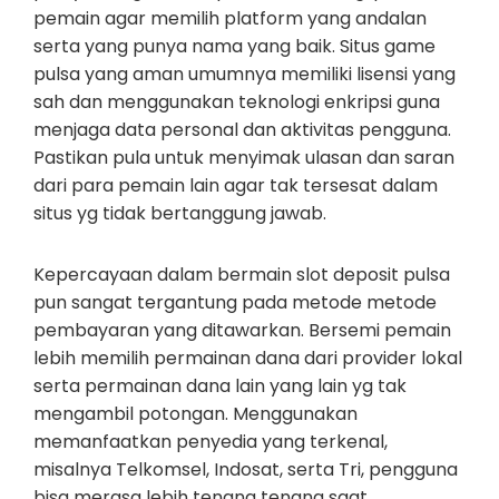
pemain agar memilih platform yang andalan
serta yang punya nama yang baik. Situs game
pulsa yang aman umumnya memiliki lisensi yang
sah dan menggunakan teknologi enkripsi guna
menjaga data personal dan aktivitas pengguna.
Pastikan pula untuk menyimak ulasan dan saran
dari para pemain lain agar tak tersesat dalam
situs yg tidak bertanggung jawab.
Kepercayaan dalam bermain slot deposit pulsa
pun sangat tergantung pada metode metode
pembayaran yang ditawarkan. Bersemi pemain
lebih memilih permainan dana dari provider lokal
serta permainan dana lain yang lain yg tak
mengambil potongan. Menggunakan
memanfaatkan penyedia yang terkenal,
misalnya Telkomsel, Indosat, serta Tri, pengguna
bisa merasa lebih tenang tenang saat