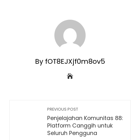
By fOT8EJXjf0m8ov5
PREVIOUS POST
Penjelajahan Komunitas 88:
Platform Canggih untuk
Seluruh Pengguna