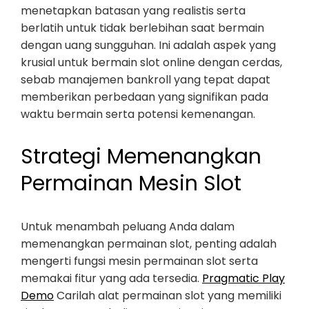
menetapkan batasan yang realistis serta
berlatih untuk tidak berlebihan saat bermain
dengan uang sungguhan. Ini adalah aspek yang
krusial untuk bermain slot online dengan cerdas,
sebab manajemen bankroll yang tepat dapat
memberikan perbedaan yang signifikan pada
waktu bermain serta potensi kemenangan.
Strategi Memenangkan
Permainan Mesin Slot
Untuk menambah peluang Anda dalam
memenangkan permainan slot, penting adalah
mengerti fungsi mesin permainan slot serta
memakai fitur yang ada tersedia.
Pragmatic Play
Demo
Carilah alat permainan slot yang memiliki