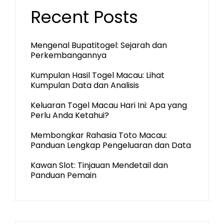
Recent Posts
Mengenal Bupatitogel: Sejarah dan
Perkembangannya
Kumpulan Hasil Togel Macau: Lihat
Kumpulan Data dan Analisis
Keluaran Togel Macau Hari Ini: Apa yang
Perlu Anda Ketahui?
Membongkar Rahasia Toto Macau:
Panduan Lengkap Pengeluaran dan Data
Kawan Slot: Tinjauan Mendetail dan
Panduan Pemain