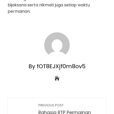
bijaksana serta nikmati juga setiap waktu
permainan.
By fOT8EJXjf0m8ov5
PREVIOUS POST
Rahasia RTP Permainan