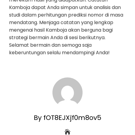
Kamboja dapat Anda simpan untuk analisis dan
studi dalam perhitungan prediksi nomor di masa
mendatang. Menjaga catatan yang lengkap
mengenai hasil Kamboja akan berguna bagi
strategi bermain Anda di sesi berikutnya.
Selamat bermain dan semoga saja
keberuntungan selalu mendampingi Anda!
By fOT8EJXjf0m8ov5