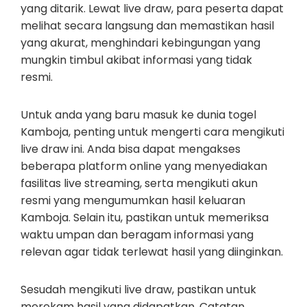
yang ditarik. Lewat live draw, para peserta dapat
melihat secara langsung dan memastikan hasil
yang akurat, menghindari kebingungan yang
mungkin timbul akibat informasi yang tidak
resmi.
Untuk anda yang baru masuk ke dunia togel
Kamboja, penting untuk mengerti cara mengikuti
live draw ini. Anda bisa dapat mengakses
beberapa platform online yang menyediakan
fasilitas live streaming, serta mengikuti akun
resmi yang mengumumkan hasil keluaran
Kamboja. Selain itu, pastikan untuk memeriksa
waktu umpan dan beragam informasi yang
relevan agar tidak terlewat hasil yang diinginkan.
Sesudah mengikuti live draw, pastikan untuk
merekam hasil yang didapatkan. Catatan