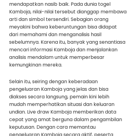
mendapatkan nasib baik. Pada dunia togel
Kamboja, nilai-nilai tersebut dianggap membawa
arti dan simbol tersendiri. Sebagian orang
meyakini bahwa keberuntungan bisa didapat
dari memahami dan menganalisis hasil
sebelumnya. Karena itu, banyak yang senantiasa
mencari informasi Kamboja dan menjalankan
analisis mendalam untuk memperbesar
kemungkinan mereka.
Selain itu, seiring dengan keberadaan
pengeluaran Kamboja yang jelas dan bisa
diakses secara langsung, pemain kini lebih
mudah memperhatikan situasi dan keluaran
undian. Live draw Kamboja memberikan data
cepat yang amat berguna dalam pengambilan
keputusan. Dengan cara memantau
pengeluaran Kamboja secara aktif, peserta