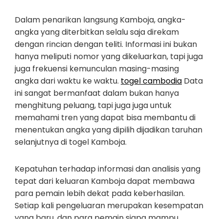
Dalam penarikan langsung Kamboja, angka-
angka yang diterbitkan selalu saja direkam
dengan rincian dengan teliti. Informasi ini bukan
hanya meliputi nomor yang dikeluarkan, tapi juga
juga frekuensi kemunculan masing-masing
angka dari waktu ke waktu.
togel cambodia
Data
ini sangat bermanfaat dalam bukan hanya
menghitung peluang, tapi juga juga untuk
memahami tren yang dapat bisa membantu di
menentukan angka yang dipilih dijadikan taruhan
selanjutnya di togel Kamboja.
Kepatuhan terhadap informasi dan analisis yang
tepat dari keluaran Kamboja dapat membawa
para pemain lebih dekat pada keberhasilan.
Setiap kali pengeluaran merupakan kesempatan
yang baru, dan para pemain siapa mampu