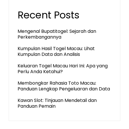
Recent Posts
Mengenal Bupatitogel: Sejarah dan
Perkembangannya
Kumpulan Hasil Togel Macau: Lihat
Kumpulan Data dan Analisis
Keluaran Togel Macau Hari Ini: Apa yang
Perlu Anda Ketahui?
Membongkar Rahasia Toto Macau:
Panduan Lengkap Pengeluaran dan Data
Kawan Slot: Tinjauan Mendetail dan
Panduan Pemain