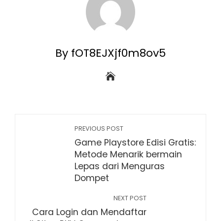
By fOT8EJXjf0m8ov5
PREVIOUS POST
Game Playstore Edisi Gratis:
Metode Menarik bermain
Lepas dari Menguras
Dompet
NEXT POST
Cara Login dan Mendaftar