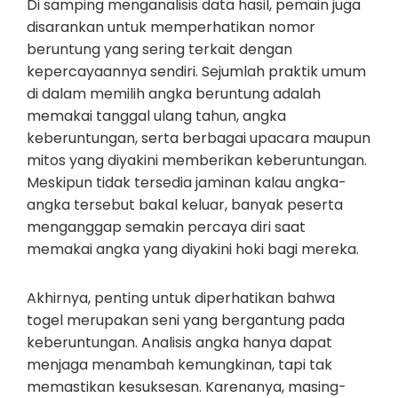
Di samping menganalisis data hasil, pemain juga
disarankan untuk memperhatikan nomor
beruntung yang sering terkait dengan
kepercayaannya sendiri. Sejumlah praktik umum
di dalam memilih angka beruntung adalah
memakai tanggal ulang tahun, angka
keberuntungan, serta berbagai upacara maupun
mitos yang diyakini memberikan keberuntungan.
Meskipun tidak tersedia jaminan kalau angka-
angka tersebut bakal keluar, banyak peserta
menganggap semakin percaya diri saat
memakai angka yang diyakini hoki bagi mereka.
Akhirnya, penting untuk diperhatikan bahwa
togel merupakan seni yang bergantung pada
keberuntungan. Analisis angka hanya dapat
menjaga menambah kemungkinan, tapi tak
memastikan kesuksesan. Karenanya, masing-