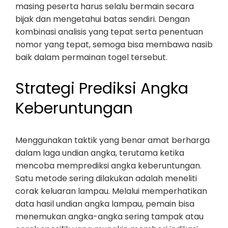
masing peserta harus selalu bermain secara
bijak dan mengetahui batas sendiri. Dengan
kombinasi analisis yang tepat serta penentuan
nomor yang tepat, semoga bisa membawa nasib
baik dalam permainan togel tersebut.
Strategi Prediksi Angka
Keberuntungan
Menggunakan taktik yang benar amat berharga
dalam laga undian angka, terutama ketika
mencoba memprediksi angka keberuntungan.
Satu metode sering dilakukan adalah meneliti
corak keluaran lampau. Melalui memperhatikan
data hasil undian angka lampau, pemain bisa
menemukan angka-angka sering tampak atau