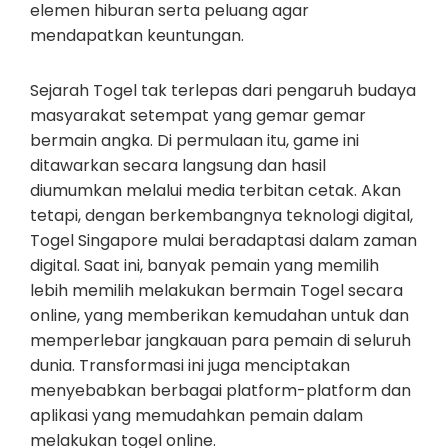
elemen hiburan serta peluang agar
mendapatkan keuntungan.
Sejarah Togel tak terlepas dari pengaruh budaya
masyarakat setempat yang gemar gemar
bermain angka. Di permulaan itu, game ini
ditawarkan secara langsung dan hasil
diumumkan melalui media terbitan cetak. Akan
tetapi, dengan berkembangnya teknologi digital,
Togel Singapore mulai beradaptasi dalam zaman
digital. Saat ini, banyak pemain yang memilih
lebih memilih melakukan bermain Togel secara
online, yang memberikan kemudahan untuk dan
memperlebar jangkauan para pemain di seluruh
dunia. Transformasi ini juga menciptakan
menyebabkan berbagai platform-platform dan
aplikasi yang memudahkan pemain dalam
melakukan togel online.