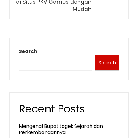
di Situs PKV Games dengan
Mudah
Search
Search
Recent Posts
Mengenal Bupatitogel: Sejarah dan
Perkembangannya