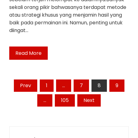
sekali orang pikir bahwasanya terdapat metode
atau strategi khusus yang menjamin hasil yang
baik pada permainan ini. Namun, penting untuk
diingat…
Read More
Posts
Prev
1
…
7
8
9
pagination
…
105
Next