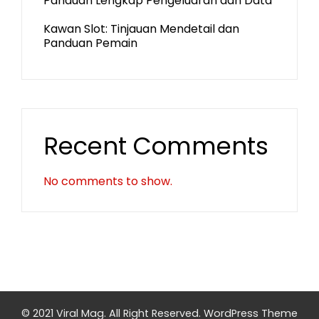
Panduan Lengkap Pengeluaran dan Data
Kawan Slot: Tinjauan Mendetail dan
Panduan Pemain
Recent Comments
No comments to show.
© 2021 Viral Mag. All Right Reserved.
WordPress Theme