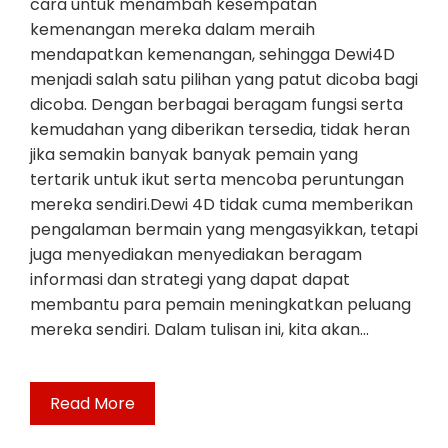
cara untuk menambah kesempatan
kemenangan mereka dalam meraih
mendapatkan kemenangan, sehingga Dewi4D
menjadi salah satu pilihan yang patut dicoba bagi
dicoba. Dengan berbagai beragam fungsi serta
kemudahan yang diberikan tersedia, tidak heran
jika semakin banyak banyak pemain yang
tertarik untuk ikut serta mencoba peruntungan
mereka sendiri.Dewi 4D tidak cuma memberikan
pengalaman bermain yang mengasyikkan, tetapi
juga menyediakan menyediakan beragam
informasi dan strategi yang dapat dapat
membantu para pemain meningkatkan peluang
mereka sendiri. Dalam tulisan ini, kita akan…
Read More