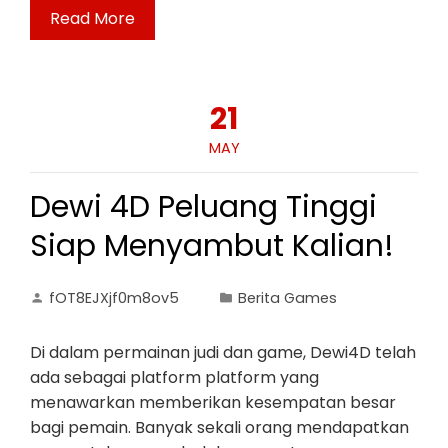
Read More
21
MAY
Dewi 4D Peluang Tinggi
Siap Menyambut Kalian!
fOT8EJXjf0m8ov5
Berita Games
Di dalam permainan judi dan game, Dewi4D telah
ada sebagai platform platform yang
menawarkan memberikan kesempatan besar
bagi pemain. Banyak sekali orang mendapatkan