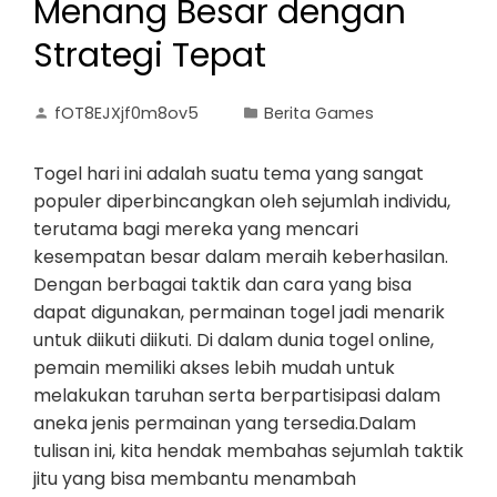
Menang Besar dengan
Strategi Tepat
fOT8EJXjf0m8ov5
Berita Games
Togel hari ini adalah suatu tema yang sangat
populer diperbincangkan oleh sejumlah individu,
terutama bagi mereka yang mencari
kesempatan besar dalam meraih keberhasilan.
Dengan berbagai taktik dan cara yang bisa
dapat digunakan, permainan togel jadi menarik
untuk diikuti diikuti. Di dalam dunia togel online,
pemain memiliki akses lebih mudah untuk
melakukan taruhan serta berpartisipasi dalam
aneka jenis permainan yang tersedia.Dalam
tulisan ini, kita hendak membahas sejumlah taktik
jitu yang bisa membantu menambah