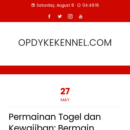
Skip
Saturday, August 8
04:49:16
to
content
OPDYKEKENNEL.COM
27
MAY
Permainan Togel dan
Kewajiban: Bermain