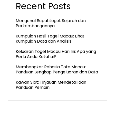
Recent Posts
Mengenal Bupatitogel: Sejarah dan
Perkembangannya
Kumpulan Hasil Togel Macau: Lihat
Kumpulan Data dan Analisis
Keluaran Togel Macau Hari Ini: Apa yang
Perlu Anda Ketahui?
Membongkar Rahasia Toto Macau:
Panduan Lengkap Pengeluaran dan Data
Kawan Slot: Tinjauan Mendetail dan
Panduan Pemain