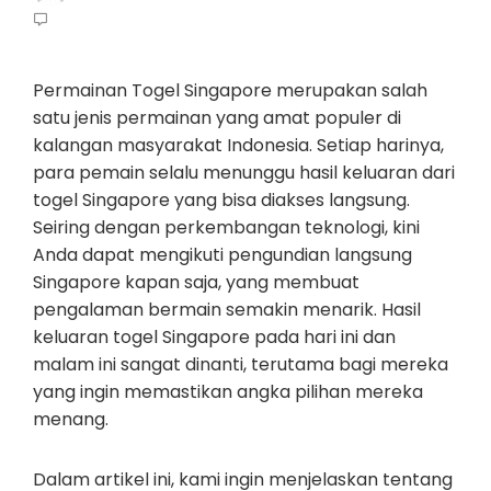
Permainan Togel Singapore merupakan salah
satu jenis permainan yang amat populer di
kalangan masyarakat Indonesia. Setiap harinya,
para pemain selalu menunggu hasil keluaran dari
togel Singapore yang bisa diakses langsung.
Seiring dengan perkembangan teknologi, kini
Anda dapat mengikuti pengundian langsung
Singapore kapan saja, yang membuat
pengalaman bermain semakin menarik. Hasil
keluaran togel Singapore pada hari ini dan
malam ini sangat dinanti, terutama bagi mereka
yang ingin memastikan angka pilihan mereka
menang.
Dalam artikel ini, kami ingin menjelaskan tentang