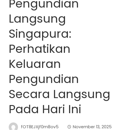
Pengundian
Langsung
Singapura:
Perhatikan
Keluaran
Pengundian
Secara Langsung
Pada Hari Ini
fOT8EJXjf0m8ov5
November 13, 2025