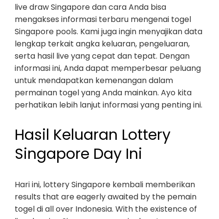
live draw Singapore dan cara Anda bisa
mengakses informasi terbaru mengenai togel
Singapore pools. Kami juga ingin menyajikan data
lengkap terkait angka keluaran, pengeluaran,
serta hasil live yang cepat dan tepat. Dengan
informasi ini, Anda dapat memperbesar peluang
untuk mendapatkan kemenangan dalam
permainan togel yang Anda mainkan. Ayo kita
perhatikan lebih lanjut informasi yang penting ini.
Hasil Keluaran Lottery
Singapore Day Ini
Hari ini, lottery Singapore kembali memberikan
results that are eagerly awaited by the pemain
togel di all over Indonesia. With the existence of