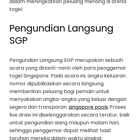
dalam meningkatkan peluang menang di arena
togel.
Pengundian Langsung
SGP
Pengundian Langsung SGP merupakan sebuah
acara yang dinanti-nanti oleh para penggemar
togel Singapore. Pada acara ini, angka keluaran
nomor dipublikasikan secara langsung,
memberikan peluang bagi pemain untuk
menyaksikan angka-angka yang keluar dengan
segera dan transparan.
singapore pools
Proses
live draw ini diselenggarakan secara teratur, baik
untuk pengundian siang maupun malam hari,
sehingga penggemar dapat melihat hasil
taruhan mereka dalam waktu singkat.