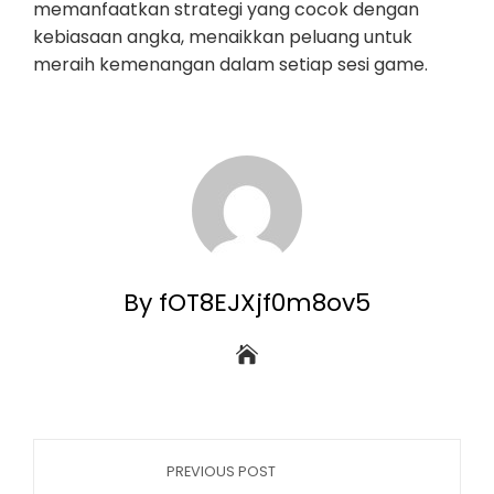
memanfaatkan strategi yang cocok dengan
kebiasaan angka, menaikkan peluang untuk
meraih kemenangan dalam setiap sesi game.
By fOT8EJXjf0m8ov5
PREVIOUS POST