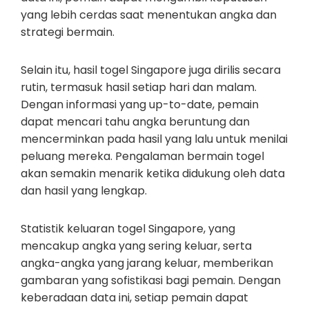
yang lebih cerdas saat menentukan angka dan
strategi bermain.
Selain itu, hasil togel Singapore juga dirilis secara
rutin, termasuk hasil setiap hari dan malam.
Dengan informasi yang up-to-date, pemain
dapat mencari tahu angka beruntung dan
mencerminkan pada hasil yang lalu untuk menilai
peluang mereka. Pengalaman bermain togel
akan semakin menarik ketika didukung oleh data
dan hasil yang lengkap.
Statistik keluaran togel Singapore, yang
mencakup angka yang sering keluar, serta
angka-angka yang jarang keluar, memberikan
gambaran yang sofistikasi bagi pemain. Dengan
keberadaan data ini, setiap pemain dapat