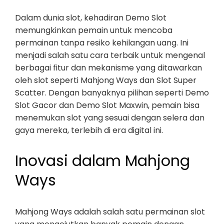
Dalam dunia slot, kehadiran Demo Slot
memungkinkan pemain untuk mencoba
permainan tanpa resiko kehilangan uang. Ini
menjadi salah satu cara terbaik untuk mengenal
berbagai fitur dan mekanisme yang ditawarkan
oleh slot seperti Mahjong Ways dan Slot Super
Scatter. Dengan banyaknya pilihan seperti Demo
Slot Gacor dan Demo Slot Maxwin, pemain bisa
menemukan slot yang sesuai dengan selera dan
gaya mereka, terlebih di era digital ini.
Inovasi dalam Mahjong
Ways
Mahjong Ways adalah salah satu permainan slot