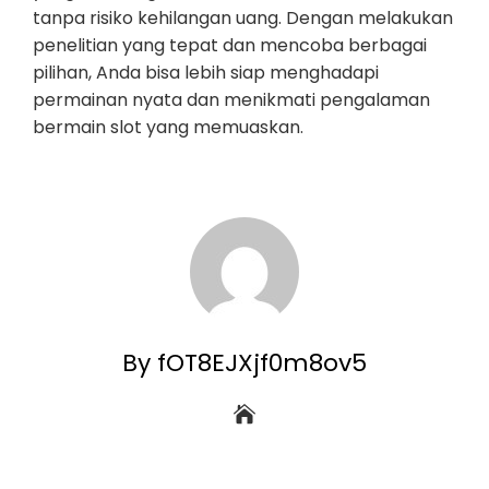
tanpa risiko kehilangan uang. Dengan melakukan
penelitian yang tepat dan mencoba berbagai
pilihan, Anda bisa lebih siap menghadapi
permainan nyata dan menikmati pengalaman
bermain slot yang memuaskan.
By fOT8EJXjf0m8ov5