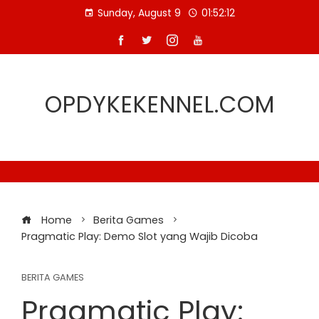
Skip
Sunday, August 9
01:52:13
to
content
OPDYKEKENNEL.COM
Home
Berita Games
Pragmatic Play: Demo Slot yang Wajib Dicoba
BERITA GAMES
Pragmatic Play: