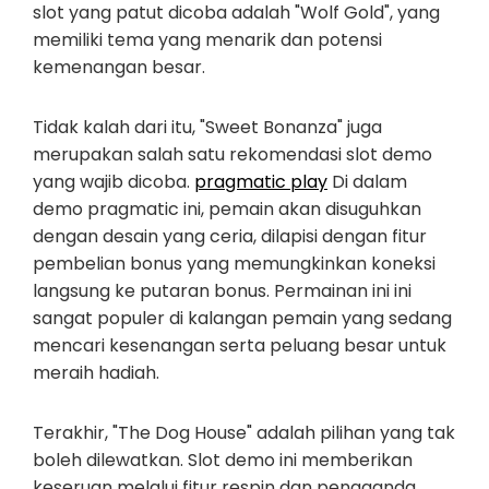
slot yang patut dicoba adalah "Wolf Gold", yang
memiliki tema yang menarik dan potensi
kemenangan besar.
Tidak kalah dari itu, "Sweet Bonanza" juga
merupakan salah satu rekomendasi slot demo
yang wajib dicoba.
pragmatic play
Di dalam
demo pragmatic ini, pemain akan disuguhkan
dengan desain yang ceria, dilapisi dengan fitur
pembelian bonus yang memungkinkan koneksi
langsung ke putaran bonus. Permainan ini ini
sangat populer di kalangan pemain yang sedang
mencari kesenangan serta peluang besar untuk
meraih hadiah.
Terakhir, "The Dog House" adalah pilihan yang tak
boleh dilewatkan. Slot demo ini memberikan
keseruan melalui fitur respin dan pengganda