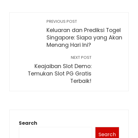
PREVIOUS POST
Keluaran dan Prediksi Togel
Singapore: Siapa yang Akan
Menang Hari Ini?
NEXT POST
Keajaiban Slot Demo:
Temukan Slot PG Gratis
Terbaik!
Search
Search