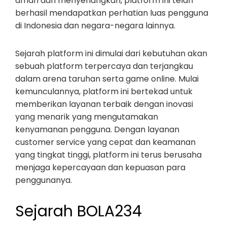
aman dan menyenangkan, platform ini telah
berhasil mendapatkan perhatian luas pengguna
di Indonesia dan negara-negara lainnya.
Sejarah platform ini dimulai dari kebutuhan akan
sebuah platform terpercaya dan terjangkau
dalam arena taruhan serta game online. Mulai
kemunculannya, platform ini bertekad untuk
memberikan layanan terbaik dengan inovasi
yang menarik yang mengutamakan
kenyamanan pengguna. Dengan layanan
customer service yang cepat dan keamanan
yang tingkat tinggi, platform ini terus berusaha
menjaga kepercayaan dan kepuasan para
penggunanya.
Sejarah BOLA234