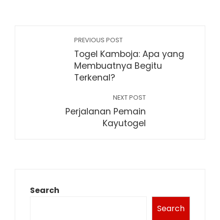
PREVIOUS POST
Togel Kamboja: Apa yang
Membuatnya Begitu
Terkenal?
NEXT POST
Perjalanan Pemain
Kayutogel
Search
Search