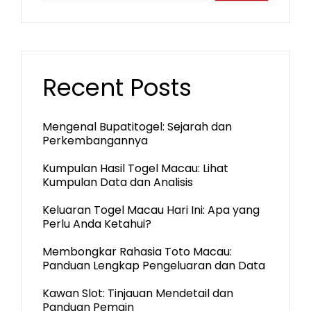
Recent Posts
Mengenal Bupatitogel: Sejarah dan
Perkembangannya
Kumpulan Hasil Togel Macau: Lihat
Kumpulan Data dan Analisis
Keluaran Togel Macau Hari Ini: Apa yang
Perlu Anda Ketahui?
Membongkar Rahasia Toto Macau:
Panduan Lengkap Pengeluaran dan Data
Kawan Slot: Tinjauan Mendetail dan
Panduan Pemain