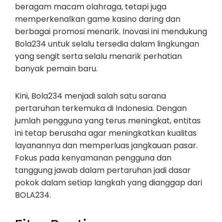
beragam macam olahraga, tetapi juga
memperkenalkan game kasino daring dan
berbagai promosi menarik. Inovasi ini mendukung
Bola234 untuk selalu tersedia dalam lingkungan
yang sengit serta selalu menarik perhatian
banyak pemain baru.
Kini, Bola234 menjadi salah satu sarana
pertaruhan terkemuka di Indonesia. Dengan
jumlah pengguna yang terus meningkat, entitas
ini tetap berusaha agar meningkatkan kualitas
layanannya dan memperluas jangkauan pasar.
Fokus pada kenyamanan pengguna dan
tanggung jawab dalam pertaruhan jadi dasar
pokok dalam setiap langkah yang dianggap dari
BOLA234.