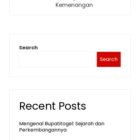
Kemenangan
Search
Search
Recent Posts
Mengenal Bupatitogel: Sejarah dan
Perkembangannya