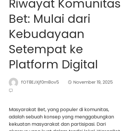
Riwayat Komunitas
Bet: Mulai dari
Kebudayaan
Setempat ke
Platform Digital
fOT8EJXjf0m8ov5
November 19, 2025
Masyarakat Bet, yang populer di komunitas,
adalah sebuah konsep yang menggabungkan
kekuatan masyarakat dan partisipasi. Dari