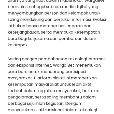
akarnya yang kuat dalam tradisi lokal, WargaBet
berevolusi sebagai sebuah media digital yang
menyambungkan person dan kelompok untuk
saling mendukung dan bertukar informasi. Evolusi
ini bukan hanya memperluas capaian dan
keterjangkauan, serta membuka kesempatan
baru bagi kerjasama dan pembaruan dalam
kelompok.
Seiring dengan pembaharuan teknologi informasi
dan ekspansi internet, Warga Bet menemukan
cara baru untuk mendorong partisipasi
masyarakat. Platform digital ini memberikan
kesempatan masyarakat untuk lebih aktif
terlibat dalam kegiatan masyarakat, bertukar
pengalaman, serta saling membantu dalam
berbagai sejumlah kegiatan. Dengan
menyatukan nilai tradisional dalam teknologi