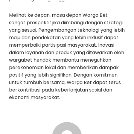
Melihat ke depan, masa depan Warga Bet
sangat prospektif jika diimbangi dengan strategi
yang sesuai. Pengembangan teknologi yang lebih
maju dan pendekatan yang lebih inklusif dapat
memperbaiki partisipasi masyarakat. Inovasi
dalam layanan dan produk yang ditawarkan oleh
wargabet hendak membantu meneguhkan
perekonomian lokal dan memberikan dampak
positif yang lebih signifikan. Dengan komitmen
untuk tumbuh bersama, Warga Bet dapat terus
berkontribusi pada keberlanjutan sosial dan
ekonomi masyarakat.