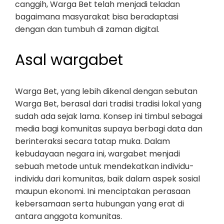
canggih, Warga Bet telah menjadi teladan
bagaimana masyarakat bisa beradaptasi
dengan dan tumbuh di zaman digital.
Asal wargabet
Warga Bet, yang lebih dikenal dengan sebutan
Warga Bet, berasal dari tradisi tradisi lokal yang
sudah ada sejak lama. Konsep ini timbul sebagai
media bagi komunitas supaya berbagi data dan
berinteraksi secara tatap muka. Dalam
kebudayaan negara ini, wargabet menjadi
sebuah metode untuk mendekatkan individu-
individu dari komunitas, baik dalam aspek sosial
maupun ekonomi. Ini menciptakan perasaan
kebersamaan serta hubungan yang erat di
antara anggota komunitas.