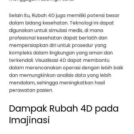
Selain itu, Rubah 4D juga memiliki potensi besar
dalam bidang kesehatan. Teknologi ini dapat
digunakan untuk simulasi medis, di mana
profesional kesehatan dapat berlatih dan
mempersiapkan diri untuk prosedur yang
kompleks dalam lingkungan yang aman dan
terkendali. Visualisasi 4D dapat membantu
dalam merencanakan operasi dengan lebih baik
dan memungkinkan analisis data yang lebih
mendalam, sehingga meningkatkan hasil
perawatan pasien.
Dampak Rubah 4D pada
Imajinasi