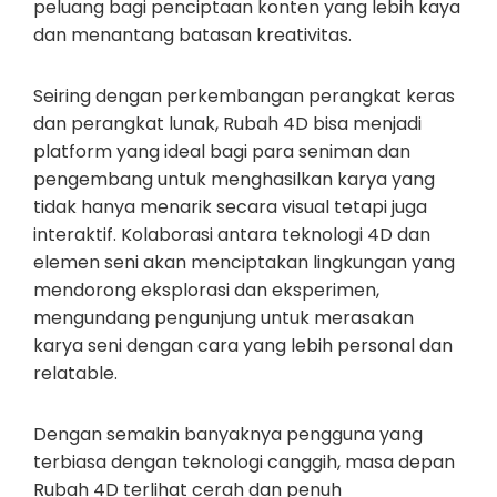
peluang bagi penciptaan konten yang lebih kaya
dan menantang batasan kreativitas.
Seiring dengan perkembangan perangkat keras
dan perangkat lunak, Rubah 4D bisa menjadi
platform yang ideal bagi para seniman dan
pengembang untuk menghasilkan karya yang
tidak hanya menarik secara visual tetapi juga
interaktif. Kolaborasi antara teknologi 4D dan
elemen seni akan menciptakan lingkungan yang
mendorong eksplorasi dan eksperimen,
mengundang pengunjung untuk merasakan
karya seni dengan cara yang lebih personal dan
relatable.
Dengan semakin banyaknya pengguna yang
terbiasa dengan teknologi canggih, masa depan
Rubah 4D terlihat cerah dan penuh