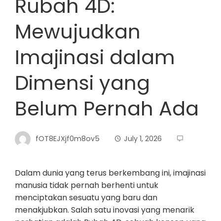
Rubah 4D:
Mewujudkan
Imajinasi dalam
Dimensi yang
Belum Pernah Ada
fOT8EJXjf0m8ov5
July 1, 2026
Dalam dunia yang terus berkembang ini, imajinasi
manusia tidak pernah berhenti untuk
menciptakan sesuatu yang baru dan
menakjubkan. Salah satu inovasi yang menarik