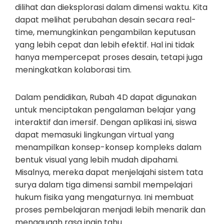
dilihat dan dieksplorasi dalam dimensi waktu. Kita
dapat melihat perubahan desain secara real-
time, memungkinkan pengambilan keputusan
yang lebih cepat dan lebih efektif. Hal ini tidak
hanya mempercepat proses desain, tetapi juga
meningkatkan kolaborasi tim.
Dalam pendidikan, Rubah 4D dapat digunakan
untuk menciptakan pengalaman belajar yang
interaktif dan imersif. Dengan aplikasi ini, siswa
dapat memasuki lingkungan virtual yang
menampilkan konsep-konsep kompleks dalam
bentuk visual yang lebih mudah dipahami.
Misalnya, mereka dapat menjelajahi sistem tata
surya dalam tiga dimensi sambil mempelajari
hukum fisika yang mengaturnya. Ini membuat
proses pembelajaran menjadi lebih menarik dan
menggugah rasa ingin tahu.