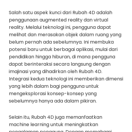
Salah satu aspek kunci dari Rubah 4D adalah
penggunaan augmented reality dan virtual
reality. Melalui teknologi ini, pengguna dapat
melihat dan merasakan objek dalam ruang yang
belum pernah ada sebelumnya. Ini membuka
potensi baru untuk berbagai aplikasi, mulai dari
pendidikan hingga hiburan, di mana pengguna
dapat berinteraksi secara langsung dengan
imajinasi yang dihadirkan oleh Rubah 4D.
Integrasi kedua teknologi ini memberikan dimensi
yang lebih dalam bagi pengguna untuk
mengeksplorasi konsep-konsep yang
sebelumnya hanya ada dalam pikiran.
Selain itu, Rubah 4D juga memanfaatkan
machine learning untuk meningkatkan
pengalaman pengguna. Dengan memahami