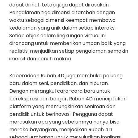
dapat dilihat, tetapi juga dapat dirasakan.
Pengalaman tiga dimensi ditambah dengan
waktu sebagai dimensi keempat membawa
kedalaman yang unik dalam setiap interaksi.
Setiap objek dalam lingkungan virtual ini
dirancang untuk memberikan umpan balik yang
realistis, menjadikan setiap pengalaman semakin
imersif dan penuh makna.
Keberadaan Rubah 4D juga membuka peluang
baru dalam seni, pendidikan, dan hiburan.
Dengan merangkul cara-cara baru untuk
berekspresi dan belajar, Rubah 4D menciptakan
platform yang memungkinkan seniman dan
pendidik untuk berinovasi. Pengguna dapat
merasakan apa yang sebelumnya hanya bisa
mereka bayangkan, menjadikan Rubah 4D
sebagai jembatan untuk mewujudkan imajinasi