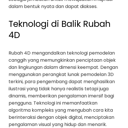
dalam bentuk nyata dan dapat diakses.
Teknologi di Balik Rubah
4D
Rubah 4D mengandalkan teknologi pemodelan
canggih yang memungkinkan penciptaan objek
dan lingkungan dalam dimensi keempat. Dengan
menggunakan perangkat lunak pemodelan 3D
terkini, para pengembang dapat menghasilkan
ilustrasi yang tidak hanya realistis tetapi juga
dinamis, memberikan pengalaman imersif bagi
pengguna. Teknologi ini memanfaatkan
algoritma kompleks yang mengubah cara kita
berinteraksi dengan objek digital, menciptakan
pengalaman visual yang hidup dan menarik.