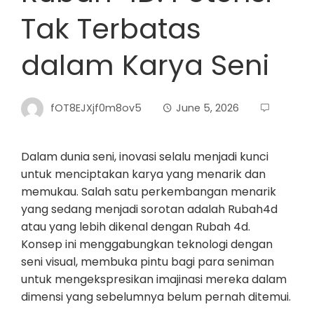
Tak Terbatas
dalam Karya Seni
fOT8EJXjf0m8ov5
June 5, 2026
Dalam dunia seni, inovasi selalu menjadi kunci
untuk menciptakan karya yang menarik dan
memukau. Salah satu perkembangan menarik
yang sedang menjadi sorotan adalah Rubah4d
atau yang lebih dikenal dengan Rubah 4d.
Konsep ini menggabungkan teknologi dengan
seni visual, membuka pintu bagi para seniman
untuk mengekspresikan imajinasi mereka dalam
dimensi yang sebelumnya belum pernah ditemui.