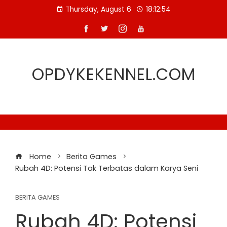
Skip
Thursday, August 6
18:12:54
to
content
OPDYKEKENNEL.COM
Home
Berita Games
Rubah 4D: Potensi Tak Terbatas dalam Karya Seni
BERITA GAMES
Rubah 4D: Potensi