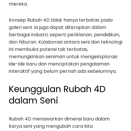
mereka.
Konsep Rubah 4D tidak hanya terbatas pada
galeri seni. Ia juga dapat diterapkan dalam
berbagai industri, seperti periklanan, pendidikan,
dan hiburan. Kolaborasi antara seni dan teknologi
ini membuka potensi tak terbatas,
memungkinkan seniman untuk mengeksplorasi
ide-ide baru dan menciptakan pengalaman
interaktif yang belum pernah ada sebelumnya.
Keunggulan Rubah 4D
dalam Seni
Rubah 4D menawarkan dimensi baru dalam
karya seni yang mengubah cara kita