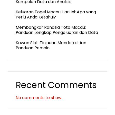
Kumpulan Data dan Analisis
Keluaran Togel Macau Hari Ini: Apa yang
Perlu Anda Ketahui?
Membongkar Rahasia Toto Macau:
Panduan Lengkap Pengeluaran dan Data
Kawan Slot: Tinjauan Mendetail dan
Panduan Pemain
Recent Comments
No comments to show.