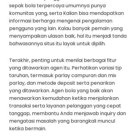
sepak bola terpercaya umumnya punya
komunitas yang, serta Kalian bisa mendapatkan
informasi berharga mengenai pengalaman
pengguna yang lain. Kalau banyak pemain yang
menyampaikan ulasan baik, hal itu menjadi tanda
bahwasannya situs itu layak untuk dipilih.
Terakhir, penting untuk menilai berbagai fitur
yang ditawarkan agen itu. Perhatikan variasi tip
taruhan, termasuk parlay campuran dan mix
parlay, dan metode deposit serta penarikan
yang ditawarkan. Agen bola yang baik akan
menawarkan kemudahan ketika menjalankan
transaksi serta layanan pelanggan yang cepat
tanggap, membantu Anda menjawab inquiry dan
mengatasi masalah yang barangkali muncul
ketika bermain.