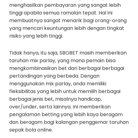
menghasilkan pembayaran yang sangat lebih
tinggi apabila semua ramalan tepat. Hal ini
membuatnya sangat menarik bagi orang-orang
yang mencari keuntungan lebih dengan tingkat
risiko yang lebih tinggi.
Tidak hanya, itu saja, SBOBET masih memberikan
taruhan mix parlay, yang mana pemain bisa
mengkombinasikan bet dari berbagai berbagai
pertandingan yang berbeda. Dengan
menggunakan mix parlay, anda memiliki
fleksibilitas yang lebih untuk memilih berbagai
berbagai jenis bet, misalnya handicap,
over/under, serta lainnya. Ini memberikan
pengalaman betting yang lebih kaya beragam
dan beragam bagi kalangan penggemar taruhan
sepak bola online.