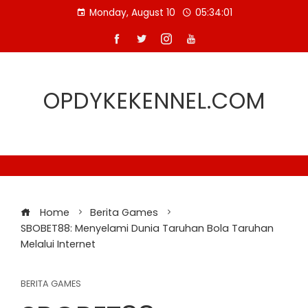
Skip
Monday, August 10
05:34:01
to
content
OPDYKEKENNEL.COM
Home
Berita Games
SBOBET88: Menyelami Dunia Taruhan Bola Taruhan
Melalui Internet
BERITA GAMES