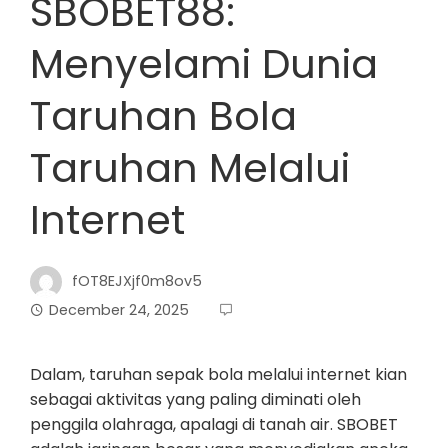
SBOBET88:
Menyelami Dunia
Taruhan Bola
Taruhan Melalui
Internet
fOT8EJXjf0m8ov5
December 24, 2025
Dalam, taruhan sepak bola melalui internet kian
sebagai aktivitas yang paling diminati oleh
penggila olahraga, apalagi di tanah air. SBOBET