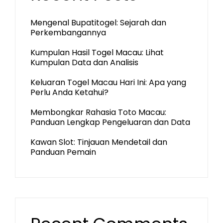
Mengenal Bupatitogel: Sejarah dan
Perkembangannya
Kumpulan Hasil Togel Macau: Lihat
Kumpulan Data dan Analisis
Keluaran Togel Macau Hari Ini: Apa yang
Perlu Anda Ketahui?
Membongkar Rahasia Toto Macau:
Panduan Lengkap Pengeluaran dan Data
Kawan Slot: Tinjauan Mendetail dan
Panduan Pemain