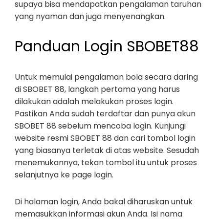
supaya bisa mendapatkan pengalaman taruhan
yang nyaman dan juga menyenangkan.
Panduan Login SBOBET88
Untuk memulai pengalaman bola secara daring
di SBOBET 88, langkah pertama yang harus
dilakukan adalah melakukan proses login.
Pastikan Anda sudah terdaftar dan punya akun
SBOBET 88 sebelum mencoba login. Kunjungi
website resmi SBOBET 88 dan cari tombol login
yang biasanya terletak di atas website. Sesudah
menemukannya, tekan tombol itu untuk proses
selanjutnya ke page login.
Di halaman login, Anda bakal diharuskan untuk
memasukkan informasi akun Anda. Isi nama