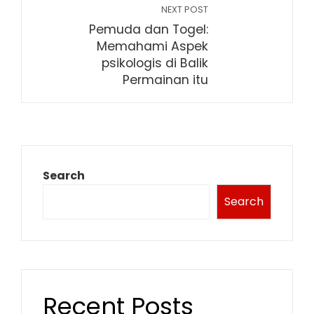
NEXT POST
Pemuda dan Togel:
Memahami Aspek
psikologis di Balik
Permainan itu
Search
Search
Recent Posts