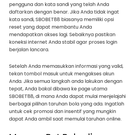
pengguna dan kata sandi yang telah Anda
daftarkan dengan benar. Jika Anda tidak ingat
kata sandi, SBOBET88 biasanya memiliki opsi
reset yang dapat membantu Anda
mendapatkan akses lagi. Sebaiknya pastikan
koneksi internet Anda stabil agar proses login
berjalan lancara.
Setelah Anda memasukkan informasi yang valid,
tekan tombol masuk untuk mengakses akun
Anda. Jika semua langkah anda lakukan dengan
tepat, Anda bakal dibawa ke page utama
SBOBET88, di mana Anda dapat mulai menjelajahi
berbagai pilihan taruhan bola yang ada. Ingatlah
untuk cek promosi dan insentif yang mungkin
dapat Anda ambil saat memulai taruhan online.