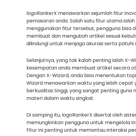
logoRankerX menawarkan sejumlah fitur inov
pemasaran anda. Salah satu fitur utama iala
menggunakan fitur tersebut, pengguna bisa
membuat dan mengubah artikel sesuai kebut
dilindungi untuk menjaga akurasi serta patuhi d
Selanjutnya, yang tak kalah penting ialah X-
kesempatan anda membuat artikel secara ot
Dengan X-Wizard, anda bisa menentukan topi
Wizard menawarkan waktu yang lebih cepat y
berkualitas tinggi, yang sangat penting gu
materi dalam waktu singkat.
Di samping itu, logoRankerX disertai oleh sist
memungkinkan pengguna untuk mengelola int
Fitur ini penting untuk memantau interaksi