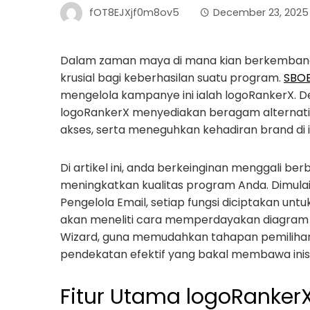
fOT8EJXjf0m8ov5
December 23, 2025
Dalam zaman maya di mana kian berkembang 
krusial bagi keberhasilan suatu program.
SBO
mengelola kampanye ini ialah logoRankerX. 
logoRankerX menyediakan beragam alternati
akses, serta meneguhkan kehadiran brand di i
Di artikel ini, anda berkeinginan menggali be
meningkatkan kualitas program Anda. Dimul
Pengelola Email, setiap fungsi diciptakan unt
akan meneliti cara memperdayakan diagram j
Wizard, guna memudahkan tahapan pemilihan 
pendekatan efektif yang bakal membawa inisiat
Fitur Utama logoRanker