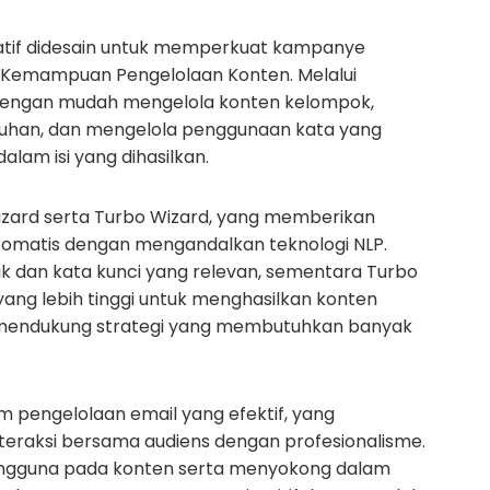
atif didesain untuk memperkuat kampanye
h Kemampuan Pengelolaan Konten. Melalui
 dengan mudah mengelola konten kelompok,
uhan, dan mengelola penggunaan kata yang
alam isi yang dihasilkan.
Wizard serta Turbo Wizard, yang memberikan
omatis dengan mengandalkan teknologi NLP.
k dan kata kunci yang relevan, sementara Turbo
ang lebih tinggi untuk menghasilkan konten
na mendukung strategi yang membutuhkan banyak
em pengelolaan email yang efektif, yang
eraksi bersama audiens dengan profesionalisme.
 pengguna pada konten serta menyokong dalam