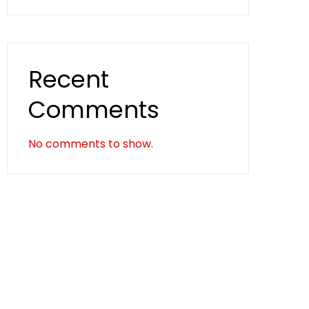
Recent
Comments
No comments to show.