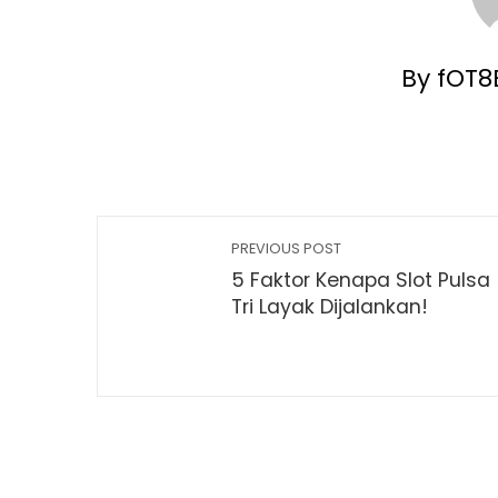
By fOT
PREVIOUS POST
5 Faktor Kenapa Slot Pulsa
Tri Layak Dijalankan!