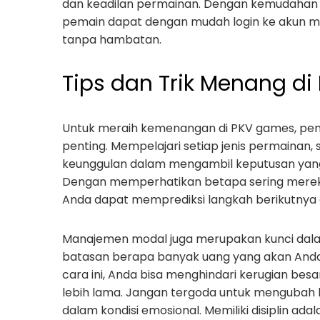
dan keadilan permainan. Dengan kemudahan aks
pemain dapat dengan mudah login ke akun m
tanpa hambatan.
Tips dan Trik Menang d
Untuk meraih kemenangan di PKV games, pem
penting. Mempelajari setiap jenis permainan
keunggulan dalam mengambil keputusan yang t
Dengan memperhatikan betapa sering mereka 
Anda dapat memprediksi langkah berikutnya 
Manajemen modal juga merupakan kunci dal
batasan berapa banyak uang yang akan And
cara ini, Anda bisa menghindari kerugian be
lebih lama. Jangan tergoda untuk mengubah
dalam kondisi emosional. Memiliki disiplin a