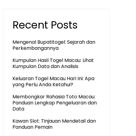
Recent Posts
Mengenal Bupatitogel: Sejarah dan
Perkembangannya
Kumpulan Hasil Togel Macau: Lihat
Kumpulan Data dan Analisis
Keluaran Togel Macau Hari Ini: Apa
yang Perlu Anda Ketahui?
Membongkar Rahasia Toto Macau:
Panduan Lengkap Pengeluaran dan
Data
Kawan Slot: Tinjauan Mendetail dan
Panduan Pemain