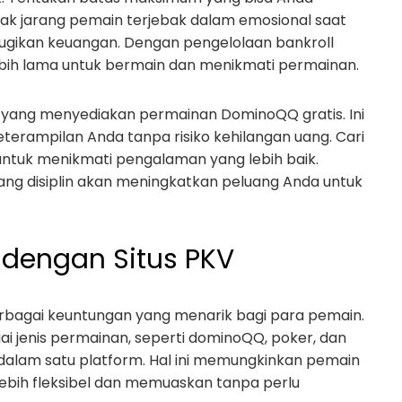
dak jarang pemain terjebak dalam emosional saat
ugikan keuangan. Dengan pengelolaan bankroll
ebih lama untuk bermain dan menikmati permainan.
tus yang menyediakan permainan DominoQQ gratis. Ini
rampilan Anda tanpa risiko kehilangan uang. Cari
 untuk menikmati pengalaman yang lebih baik.
ang disiplin akan meningkatkan peluang Anda untuk
dengan Situs PKV
bagai keuntungan yang menarik bagi para pemain.
i jenis permainan, seperti dominoQQ, poker, dan
alam satu platform. Hal ini memungkinkan pemain
bih fleksibel dan memuaskan tanpa perlu