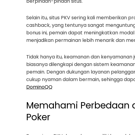
berpindah-pindah situs.
Selain itu, situs PKV sering kali memberikan
cashback, yang tentunya sangat menguntun
bonus ini, pemain dapat meningkatkan modal
menjadikan permainan lebih menarik dan me
Tidak hanya itu, keamanan dan kenyamanan jug
biasanya dilengkapi dengan sistem keamanan 
pemain. Dengan dukungan layanan pelanggan
cukup nyaman dalam bermain, sehingga dapa
DominoQQ
Memahami Perbedaan a
Poker