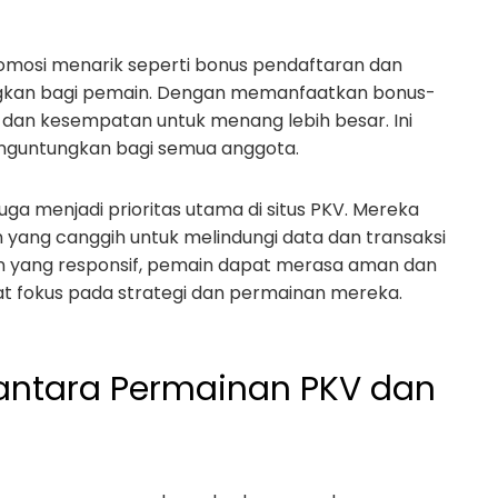
 promosi menarik seperti bonus pendaftaran dan
gkan bagi pemain. Dengan memanfaatkan bonus-
 dan kesempatan untuk menang lebih besar. Ini
nguntungkan bagi semua anggota.
a menjadi prioritas utama di situs PKV. Mereka
yang canggih untuk melindungi data dan transaksi
 yang responsif, pemain dapat merasa aman dan
t fokus pada strategi dan permainan mereka.
ntara Permainan PKV dan