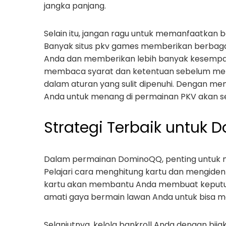
jangka panjang.
Selain itu, jangan ragu untuk memanfaatkan b
Banyak situs pkv games memberikan berbag
Anda dan memberikan lebih banyak kesempat
membaca syarat dan ketentuan sebelum meng
dalam aturan yang sulit dipenuhi. Dengan 
Anda untuk menang di permainan PKV akan s
Strategi Terbaik untuk
Dalam permainan DominoQQ, penting untuk m
Pelajari cara menghitung kartu dan mengident
kartu akan membantu Anda membuat keputusan 
amati gaya bermain lawan Anda untuk bisa 
Selanjutnya, kelola bankroll Anda dengan bi