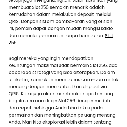
tetapi juga menguntungkan. Salah satu fitur yang
membuat Slot256 semakin menarik adalah
kemudahan dalam melakukan deposit melalui
QRIS. Dengan sistem pembayaran yang efisien
ini, pemain dapat dengan mudah mengisi saldo
dan memulai permainan tanpa hambatan.
Slot
256
Bagi mereka yang ingin mendapatkan
keuntungan maksimal saat bermain Slot256, ada
beberapa strategi yang bisa diterapkan. Dalam
artikel ini, kami akan membahas cara-cara untuk
menang dengan memanfaatkan deposit via
QRIS. Kami juga akan memberikan tips tentang
bagaimana cara login Slot256 dengan mudah
dan cepat, sehingga Anda bisa fokus pada
permainan dan meningkatkan peluang menang
Anda. Mari kita eksplorasi lebih dalam tentang