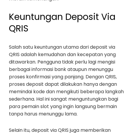
Keuntungan Deposit Via
QRIS
Salah satu keuntungan utama dari deposit via
QRIS adalah kemudahan dan kecepatan yang
ditawarkan. Pengguna tidak perlu lagi mengisi
berbagai informasi bank ataupun menunggu
proses konfirmasi yang panjang. Dengan QRIS,
proses deposit dapat dilakukan hanya dengan
memindai kode dan mengikuti beberapa langkah
sederhana. Hal ini sangat menguntungkan bagi
para pemain slot yang ingin langsung bermain
tanpa harus menunggu lama.
Selain itu, deposit via QRIS juga memberikan