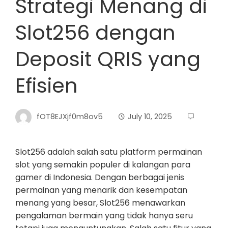
Strategi Menang di
Slot256 dengan
Deposit QRIS yang
Efisien
fOT8EJXjf0m8ov5
July 10, 2025
Slot256 adalah salah satu platform permainan
slot yang semakin populer di kalangan para
gamer di Indonesia. Dengan berbagai jenis
permainan yang menarik dan kesempatan
menang yang besar, Slot256 menawarkan
pengalaman bermain yang tidak hanya seru