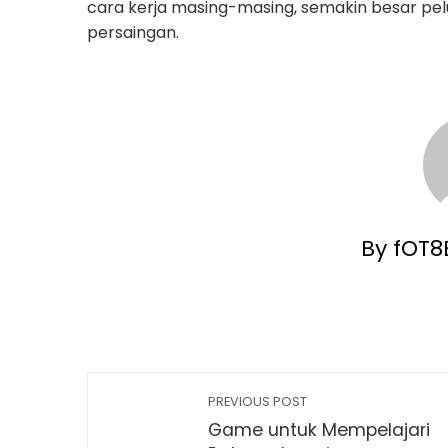
cara kerja masing-masing, semakin besar p
persaingan.
By fOT
PREVIOUS POST
Game untuk Mempelajari