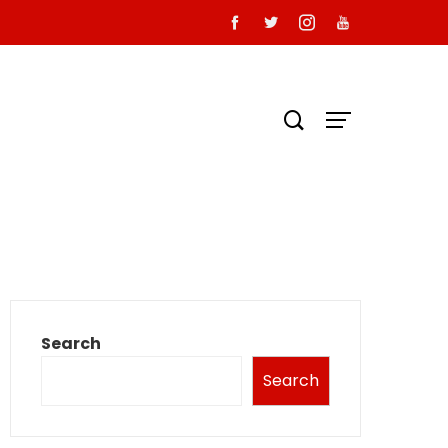
Search
Search