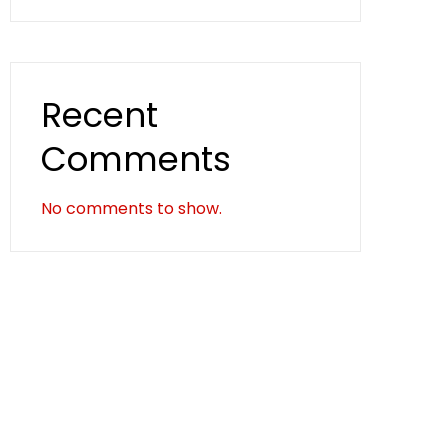
Recent
Comments
No comments to show.