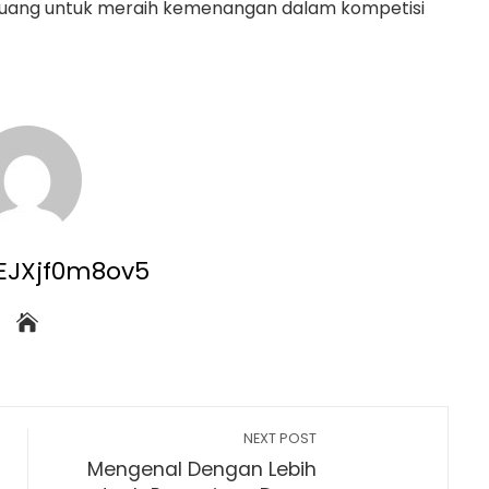
eluang untuk meraih kemenangan dalam kompetisi
8EJXjf0m8ov5
NEXT POST
Mengenal Dengan Lebih