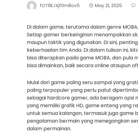
fOT8EJXjf0m8ov5
May 21, 2025
Di dalam game, terutama dalam genre MOBA, p
Setiap gamer berkeinginan menampakkan skill 
maupun taktik yang digunakan. Di sini, penti
keberhasilan tim Anda. Di dalam tulisan ini,
bisa diterapkan pada game MOBA, dan pula 
bisa dimainkan, baik secara online ataupun off
Mulai dari game paling seru sampai yang grat
paling terpopuler yang perlu patut dipertim
sebagai hardcore gamer, ada beragam opsi me
yang memiliki grafik HD, game enteng yang 
untuk semua kalangan, termasuk juga game b
pengalaman bermain yang menegangkan serta
dalam permainan.