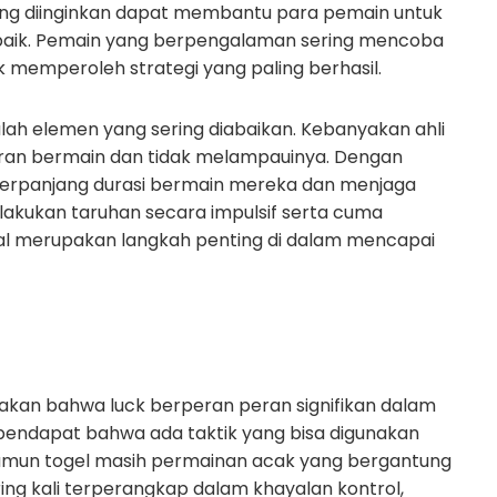
 yang diinginkan dapat membantu para pemain untuk
 baik. Pemain yang berpengalaman sering mencoba
memperoleh strategi yang paling berhasil.
ah elemen yang sering diabaikan. Kebanyakan ahli
an bermain dan tidak melampauinya. Dengan
rpanjang durasi bermain mereka dan menjaga
elakukan taruhan secara impulsif serta cuma
ial merupakan langkah penting di dalam mencapai
an bahwa luck berperan peran signifikan dalam
pendapat bahwa ada taktik yang bisa digunakan
mun togel masih permainan acak yang bergantung
ng kali terperangkap dalam khayalan kontrol,