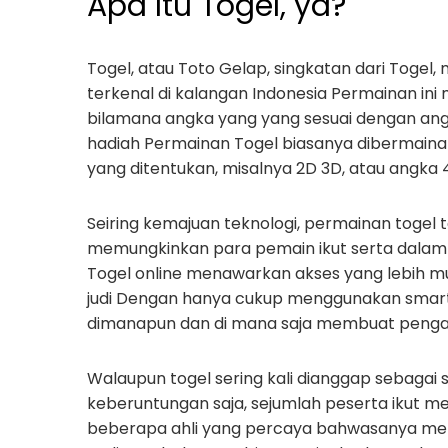
Apa Itu Togel, ya?
Togel, atau Toto Gelap, singkatan dari Togel
terkenal di kalangan Indonesia Permainan ini
bilamana angka yang yang sesuai dengan an
hadiah Permainan Togel biasanya dibermaina
yang ditentukan, misalnya 2D 3D, atau angka 4
Seiring kemajuan teknologi, permainan togel t
memungkinkan para pemain ikut serta dalam
Togel online menawarkan akses yang lebih m
judi Dengan hanya cukup menggunakan smart
dimanapun dan di mana saja membuat penga
Walaupun togel sering kali dianggap sebaga
keberuntungan saja, sejumlah peserta ikut m
beberapa ahli yang percaya bahwasanya menga