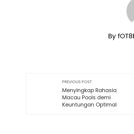
By fOT
PREVIOUS POST
Menyingkap Rahasia
Macau Pools demi
Keuntungan Optimal