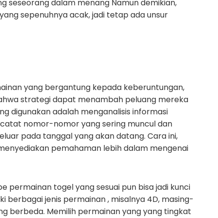
ang seseorang dalam menang Namun demikian,
 yang sepenuhnya acak, jadi tetap ada unsur
rmainan yang bergantung kepada keberuntungan,
bahwa strategi dapat menambah peluang mereka
ng digunakan adalah menganalisis informasi
ncatat nomor-nomor yang sering muncul dan
uar pada tanggal yang akan datang. Cara ini,
t menyediakan pemahaman lebih dalam mengenai
pe permainan togel yang sesuai pun bisa jadi kunci
 berbagai jenis permainan , misalnya 4D, masing-
g berbeda. Memilih permainan yang yang tingkat