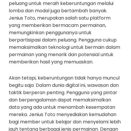
peluang untuk meraih keberuntungan melalui
lomba dan modal juga bertambah banyak.
Jenius Toto, merupakan salah satu platform
yang memberikan bermacam permainan,
memungkinkan penggunanya untuk
berpartisipasi dalam peluang. Pengguna cukup
memaksimalkan teknologi untuk bermain dalam
permainan yang menarik dan potensial untuk
memberikan hasil yang memuaskan.
Akan tetapi, keberuntungan tidak hanya muncul
begitu saja. Dalam dunia digital ini, wawasan dan
taktik berperan penting. Pengguna yang pintar
dan berpengalaman dapat memaksimalkan
data yang ada untuk menambah kesempatan
mereka. Jenius Toto menyediakan kemudahan
bagi member untuk belajar dan menyelami lebih
jauh tentang berbagai jenis permainan. Dengan