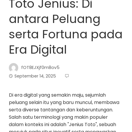
Toto Jenius: Di
antara Peluang
serta Fortuna pada
Era Digital
fOT8EJXjf0m8ov5
September 14, 2025
Di era digital yang semakin maju, sejumlah
peluang selain itu yang baru muncul, membawa
serta diverse tantangan dan keberuntungan.
Salah satu terminologi yang makin populer
dalam konteks ini adalah "Jenius Toto", sebuah
merujuk pada situs inovatif serta menawarkan