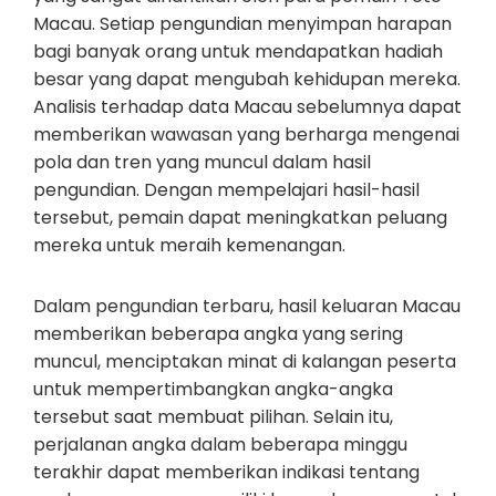
Macau. Setiap pengundian menyimpan harapan
bagi banyak orang untuk mendapatkan hadiah
besar yang dapat mengubah kehidupan mereka.
Analisis terhadap data Macau sebelumnya dapat
memberikan wawasan yang berharga mengenai
pola dan tren yang muncul dalam hasil
pengundian. Dengan mempelajari hasil-hasil
tersebut, pemain dapat meningkatkan peluang
mereka untuk meraih kemenangan.
Dalam pengundian terbaru, hasil keluaran Macau
memberikan beberapa angka yang sering
muncul, menciptakan minat di kalangan peserta
untuk mempertimbangkan angka-angka
tersebut saat membuat pilihan. Selain itu,
perjalanan angka dalam beberapa minggu
terakhir dapat memberikan indikasi tentang