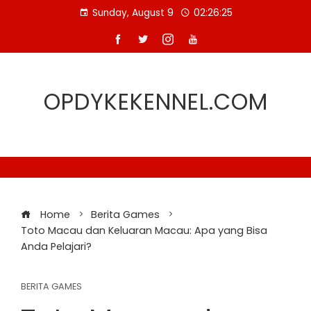
Skip
Sunday, August 9
02:26:26
to
content
OPDYKEKENNEL.COM
Home
Berita Games
Toto Macau dan Keluaran Macau: Apa yang Bisa
Anda Pelajari?
BERITA GAMES