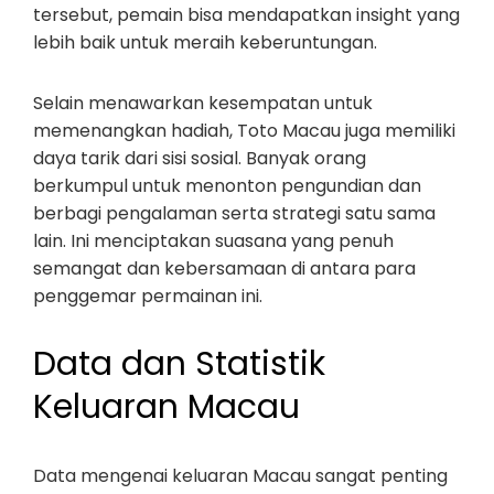
tersebut, pemain bisa mendapatkan insight yang
lebih baik untuk meraih keberuntungan.
Selain menawarkan kesempatan untuk
memenangkan hadiah, Toto Macau juga memiliki
daya tarik dari sisi sosial. Banyak orang
berkumpul untuk menonton pengundian dan
berbagi pengalaman serta strategi satu sama
lain. Ini menciptakan suasana yang penuh
semangat dan kebersamaan di antara para
penggemar permainan ini.
Data dan Statistik
Keluaran Macau
Data mengenai keluaran Macau sangat penting