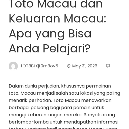
Toto Macau dan
Keluaran Macau:
Apa yang Bisa
Anda Pelajari?
fOT8EJXjf0m8ov5
May 31, 2026
Dalam dunia perjudian, khususnya permainan
toto, Macau menjadi salah satu lokasi yang paling
menarik perhatian. Toto Macau menawarkan
berbagai peluang bagi para pemain untuk
menguji keberuntungan mereka. Banyak orang
berlomba-lomba untuk mendapatkan informasi