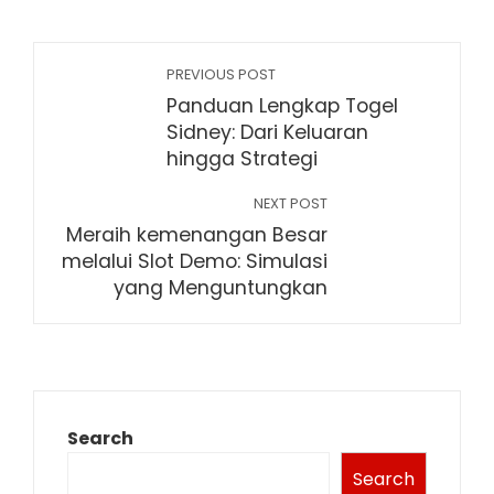
PREVIOUS POST
Panduan Lengkap Togel
Sidney: Dari Keluaran
hingga Strategi
NEXT POST
Meraih kemenangan Besar
melalui Slot Demo: Simulasi
yang Menguntungkan
Search
Search