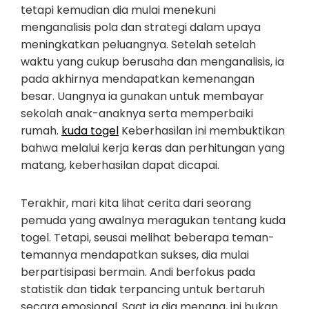
tetapi kemudian dia mulai menekuni
menganalisis pola dan strategi dalam upaya
meningkatkan peluangnya. Setelah setelah
waktu yang cukup berusaha dan menganalisis, ia
pada akhirnya mendapatkan kemenangan
besar. Uangnya ia gunakan untuk membayar
sekolah anak-anaknya serta memperbaiki
rumah.
kuda togel
Keberhasilan ini membuktikan
bahwa melalui kerja keras dan perhitungan yang
matang, keberhasilan dapat dicapai.
Terakhir, mari kita lihat cerita dari seorang
pemuda yang awalnya meragukan tentang kuda
togel. Tetapi, seusai melihat beberapa teman-
temannya mendapatkan sukses, dia mulai
berpartisipasi bermain. Andi berfokus pada
statistik dan tidak terpancing untuk bertaruh
secara emosional. Saat ia dia menang, ini bukan