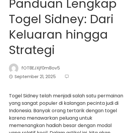
Panduan Lengkap
Togel Sidney: Dari
Keluaran hingga
Strategi
fOT8EJXjf0m8ov5
September 21, 2025
Togel Sidney telah menjadi salah satu permainan
yang sangat populer di kalangan pecinta judi di
Indonesia. Banyak orang tertarik dengan togel
karena menawarkan peluang untuk
memenangkan hadiah besar dengan modal
yang relatif kecil. Dalam artikel ini, kita akan