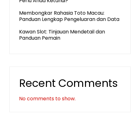
Perlu Anda Ketahui?
Membongkar Rahasia Toto Macau:
Panduan Lengkap Pengeluaran dan Data
Kawan Slot: Tinjauan Mendetail dan
Panduan Pemain
Recent Comments
No comments to show.