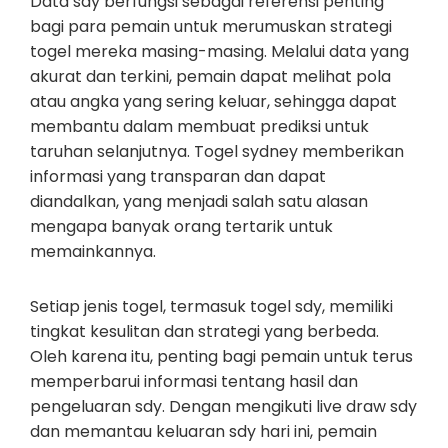
Data sdy berfungsi sebagai referensi penting
bagi para pemain untuk merumuskan strategi
togel mereka masing-masing. Melalui data yang
akurat dan terkini, pemain dapat melihat pola
atau angka yang sering keluar, sehingga dapat
membantu dalam membuat prediksi untuk
taruhan selanjutnya. Togel sydney memberikan
informasi yang transparan dan dapat
diandalkan, yang menjadi salah satu alasan
mengapa banyak orang tertarik untuk
memainkannya.
Setiap jenis togel, termasuk togel sdy, memiliki
tingkat kesulitan dan strategi yang berbeda.
Oleh karena itu, penting bagi pemain untuk terus
memperbarui informasi tentang hasil dan
pengeluaran sdy. Dengan mengikuti live draw sdy
dan memantau keluaran sdy hari ini, pemain