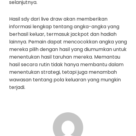
selanjutnya.
Hasil sdy dari live draw akan memberikan
informasi lengkap tentang angka-angka yang
berhasil keluar, termasuk jackpot dan hadiah
lainnya. Pemain dapat mencocokkan angka yang
mereka pilih dengan hasil yang diumumkan untuk
menentukan hasil taruhan mereka. Memantau
hasil secara rutin tidak hanya membantu dalam
menentukan strategi, tetapi juga menambah
wawasan tentang pola keluaran yang mungkin
terjadi.