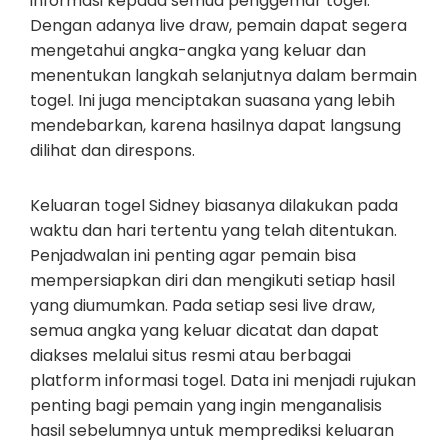
informasi kepada semua penggemar togel.
Dengan adanya live draw, pemain dapat segera
mengetahui angka-angka yang keluar dan
menentukan langkah selanjutnya dalam bermain
togel. Ini juga menciptakan suasana yang lebih
mendebarkan, karena hasilnya dapat langsung
dilihat dan direspons.
Keluaran togel Sidney biasanya dilakukan pada
waktu dan hari tertentu yang telah ditentukan.
Penjadwalan ini penting agar pemain bisa
mempersiapkan diri dan mengikuti setiap hasil
yang diumumkan. Pada setiap sesi live draw,
semua angka yang keluar dicatat dan dapat
diakses melalui situs resmi atau berbagai
platform informasi togel. Data ini menjadi rujukan
penting bagi pemain yang ingin menganalisis
hasil sebelumnya untuk memprediksi keluaran