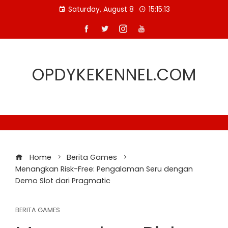
Skip
Saturday, August 8
15:15:14
to
content
OPDYKEKENNEL.COM
Home
Berita Games
Menangkan Risk-Free: Pengalaman Seru dengan
Demo Slot dari Pragmatic
BERITA GAMES