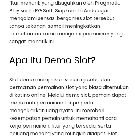
fitur menarik yang disuguhkan oleh Pragmatic
Play serta PG Soft. Siapkan diri Anda agar
mengalami sensasi bergames slot tersebut
tanpa tekanan, sambil meningkatkan
pemahaman kamu mengenai permainan yang
sangat menarik ini.
Apa Itu Demo Slot?
Slot demo merupakan varian uji coba dari
permainan permainan slot yang biasa ditemukan
di kasino online. Melalui demo slot, pemain dapat
menikmati permainan tanpa perlu
mengeluarkan uang nyata. Ini memberi
kesempatan pemain untuk memahami cara
kerja permainan, fitur yang tersedia, serta
peluang menang yang mungkin didapat. Slot