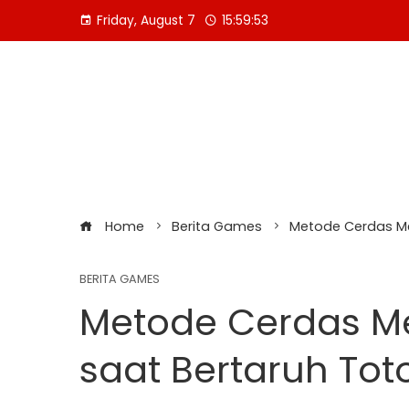
Skip
Friday, August 7
15:59:54
to
content
Home
Berita Games
Metode Cerdas Me
BERITA GAMES
Metode Cerdas M
saat Bertaruh Tot