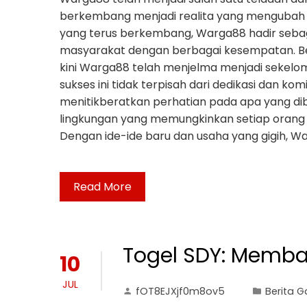
berkembang menjadi realita yang mengubah b
yang terus berkembang, Warga88 hadir seba
masyarakat dengan berbagai kesempatan. Ber
kini Warga88 telah menjelma menjadi sekelo
sukses ini tidak terpisah dari dedikasi dan k
menitikberatkan perhatian pada apa yang 
lingkungan yang memungkinkan setiap orang
Dengan ide-ide baru dan usaha yang gigih, W
Read More
Togel SDY: Memb
10
JUL
fOT8EJXjf0m8ov5
Berita 