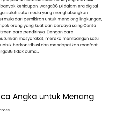
anyak kehidupan. warga88 Di dalam era digital
gai salah satu media yang menghubungkan
mula dari pemikiran untuk menolong lingkungan,
mpok orang yang kuat dan berdaya saing.Cerita
omitmen para pendirinya. Dengan cara
dibutuhkan masyarakat, mereka membangun satu
 untuk berkontribusi dan mendapatkan manfaat.
arga88 tidak cuma…
aca Angka untuk Menang
Games