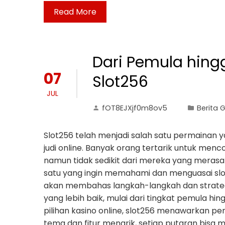
Read More
Dari Pemula hing
07
Slot256
JUL
fOT8EJXjf0m8ov5
Berita
Slot256 telah menjadi salah satu permainan 
judi online. Banyak orang tertarik untuk me
namun tidak sedikit dari mereka yang merasa 
satu yang ingin memahami dan menguasai slot2
akan membahas langkah-langkah dan strate
yang lebih baik, mulai dari tingkat pemula h
pilihan kasino online, slot256 menawarkan p
tema dan fitur menarik, setiap putaran bis