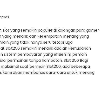
Games
n slot yang semakin populer di kalangan para gamer
nan yang menarik dan kesempatan menang yang
in yang tidak hanya seru tetapi juga
uat Slot256 semakin menarik adalah kemudahan
n sistem pembayaran yang efisien ini, pemain
lai permainan tanpa hambatan. Slot 256 Bagi
maksimal saat bermain Slot256, ada beberapa
l ini, kami akan membahas cara-cara untuk menang