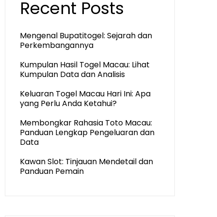
Recent Posts
Mengenal Bupatitogel: Sejarah dan
Perkembangannya
Kumpulan Hasil Togel Macau: Lihat
Kumpulan Data dan Analisis
Keluaran Togel Macau Hari Ini: Apa
yang Perlu Anda Ketahui?
Membongkar Rahasia Toto Macau:
Panduan Lengkap Pengeluaran dan
Data
Kawan Slot: Tinjauan Mendetail dan
Panduan Pemain