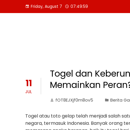
Skip
Friday, August 7
07:50:00
to
content
Togel dan Keberu
11
Memainkan Peran
JUL
fOT8EJXjf0m8ov5
Berita G
Togel atau toto gelap telah menjadi salah sa
negara, termasuk Indonesia. Banyak orang 