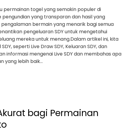
tu permainan togel yang semakin populer di
e pengundian yang transparan dan hasil yang
 pengalaman bermain yang menarik bagi semua
enantikan pengeluaran SDY untuk mengetahui
luang mereka untuk menang.Dalam artikel ini, kita
SDY, seperti Live Draw SDY, Keluaran SDY, dan
rikan informasi mengenai Live SDY dan membahas apa
n yang lebih baik…
Akurat bagi Permainan
to