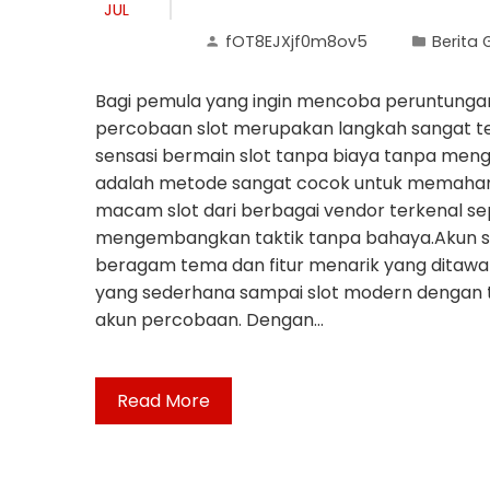
JUL
fOT8EJXjf0m8ov5
Berita
Bagi pemula yang ingin mencoba peruntungan
percobaan slot merupakan langkah sangat t
sensasi bermain slot tanpa biaya tanpa meng
adalah metode sangat cocok untuk memah
macam slot dari berbagai vendor terkenal sep
mengembangkan taktik tanpa bahaya.Akun s
beragam tema dan fitur menarik yang ditawarka
yang sederhana sampai slot modern dengan ta
akun percobaan. Dengan…
Read More