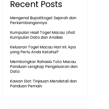
Recent Posts
Mengenal Bupatitogel: Sejarah dan
Perkembangannya
Kumpulan Hasil Togel Macau: Lihat
Kumpulan Data dan Analisis
Keluaran Togel Macau Hari Ini: Apa
yang Perlu Anda Ketahui?
Membongkar Rahasia Toto Macau:
Panduan Lengkap Pengeluaran dan
Data
Kawan Slot: Tinjauan Mendetail dan
Panduan Pemain