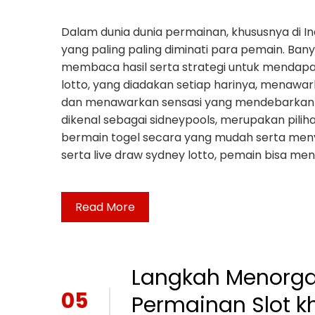
Dalam dunia dunia permainan, khususnya di Ind
yang paling paling diminati para pemain. Ban
membaca hasil serta strategi untuk mendapat
lotto, yang diadakan setiap harinya, menawa
dan menawarkan sensasi yang mendebarkan b
dikenal sebagai sidneypools, merupakan pili
bermain togel secara yang mudah serta meny
serta live draw sydney lotto, pemain bisa me
Read More
Langkah Menorga
05
Permainan Slot 