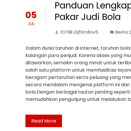
Panduan Lengkap
05
Pakar Judi Bola
JUL
fOT8EJXjf0m8ov5
Berita
Dalam dunia taruhan di internet, taruhan bola 
kalangan para penjudi. Karena akses yang mu
ditawarkan, semakin orang minat untuk terlib
salah satu platform untuk memfasilitasi laya
beragam pertaruhan serta peluang yang menari
secara mendalam mengenai platform ini dan
bola.Dengan berbagai tautan penting seperti l
memudahkan pengunjung untuk melakukan login
Read More