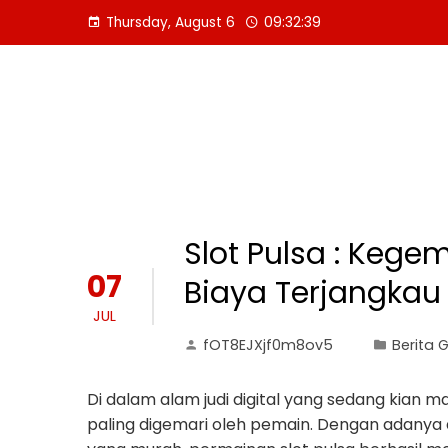
Skip
Thursday, August 6
09:32:40
to
content
Slot Pulsa : Keg
07
Biaya Terjangkau
JUL
fOT8EJXjf0m8ov5
Berita
Di dalam alam judi digital yang sedang kian ma
paling digemari oleh pemain. Dengan adanya