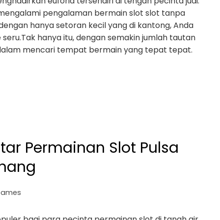
ghadirkan euforia tersendiri di tengah pecinta judi.
 mengalami pengalaman bermain slot slot tanpa
ngan hanya setoran kecil yang di kantong, Anda
eru.Tak hanya itu, dengan semakin jumlah tautan
n dalam mencari tempat bermain yang tepat tepat.
ftar Permainan Slot Pulsa
enang
 Games
puler bagi para pecinta permainan slot di tanah air.